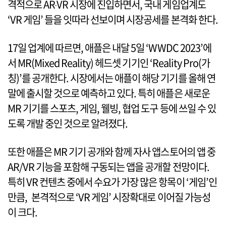
격적으로 AR‧VR 시장에 진입하면서, 국내 게임업계도
‘VR 게임’ 들을 잇따라 선보이며 시장공세를 본격화 한다.
17일 업계에 따르면, 애플은 내달 5일 ‘WWDC 2023’에
서 MR(Mixed Reality) 헤드셋 기기인 ‘Reality Pro(가
칭)’를 공개한다. 시장에서는 애플이 해당 기기를 올해 연
말에 출시할 것으로 예측하고 있다. 특히 애플은 새로운
MR 기기를 스포츠, 게임, 웰빙, 협업 도구 등에 쓰일 수 있
도록 개발 중인 것으로 알려졌다.
또한 애플은 MR 기기 공개와 함께 자사 앱스토어의 앱 중
AR/VR 기능을 포함해 구동되는 앱을 공개할 전망이다.
특히 VR 컨텐츠 중에서 수요가 가장 많은 항목이 ‘게임’인
만큼, 본격적으로 ‘VR 게임’ 시장확대로 이어질 가능성
이 크다.