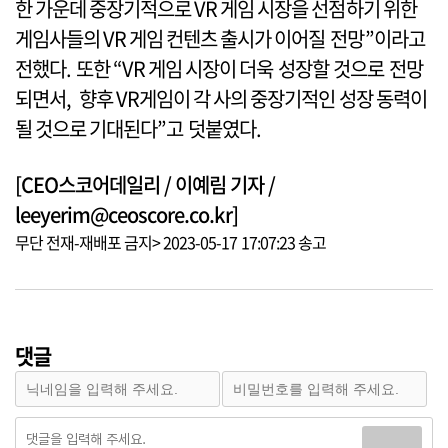
한 가운데 중장기적으로 VR 게임 시장을 선점하기 위한
게임사들의 VR 게임 컨텐츠 출시가 이어질 전망”이라고
전했다. 또한 “VR 게임 시장이 더욱 성장할 것으로 전망
되면서, 향후 VR게임이 각 사의 중장기적인 성장 동력이
될 것으로 기대된다”고 덧붙였다.
[CEO스코어데일리 / 이예림 기자 /
leeyerim@ceoscore.co.kr]
무단 전재-재배포 금지> 2023-05-17 17:07:23 송고
댓글