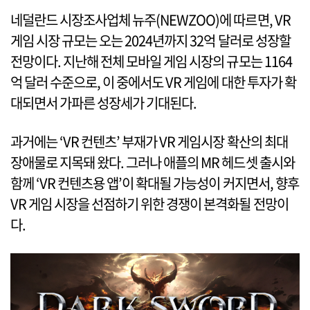
네덜란드 시장조사업체 뉴주(NEWZOO)에 따르면, VR
게임 시장 규모는 오는 2024년까지 32억 달러로 성장할
전망이다. 지난해 전체 모바일 게임 시장의 규모는 1164
억 달러 수준으로, 이 중에서도 VR 게임에 대한 투자가 확
대되면서 가파른 성장세가 기대된다.
과거에는 ‘VR 컨텐츠’ 부재가 VR 게임시장 확산의 최대
장애물로 지목돼 왔다. 그러나 애플의 MR 헤드셋 출시와
함께 ‘VR 컨텐츠용 앱’이 확대될 가능성이 커지면서, 향후
VR 게임 시장을 선점하기 위한 경쟁이 본격화될 전망이
다.