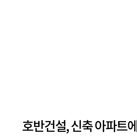
호반건설, 신축 아파트에