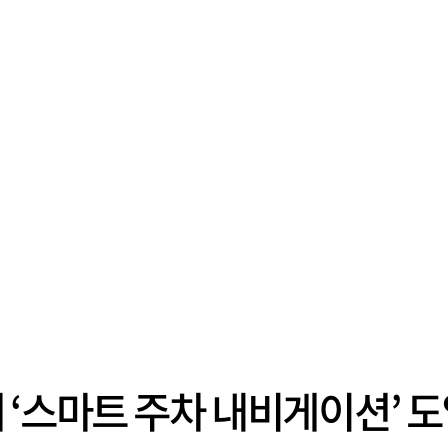
 ‘스마트 주차 내비게이션’ 