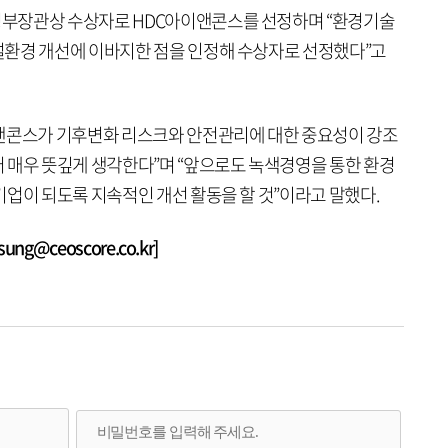
부장관상 수상자로 HDC아이앤콘스를 선정하며 “환경기술
설환경 개선에 이바지한 점을 인정해 수상자로 선정했다”고
이앤콘스가 기후변화 리스크와 안전관리에 대한 중요성이 강조
 매우 뜻깊게 생각한다”며 “앞으로도 녹색경영을 통한 환경
기업이 되도록 지속적인 개선 활동을 할 것”이라고 말했다.
g@ceoscore.co.kr]