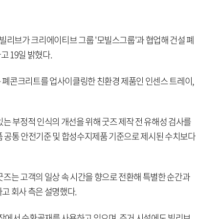
 빌리브가 크리에이티브 그룹 '모빌스그룹'과 협업해 건설 폐
 19일 밝혔다.
 폐콘크리트를 업사이클링한 친환경 제품인 인센스 트레이,
있는 부정적 인식의 개선을 위해 굿즈 제작 전 유해성 검사를
품 공통 안전기준 및 합성수지제품 기준으로 제시된 수치보다
굿즈는 고객의 일상 속 시간을 향으로 전환해 특별한 순간과
고 회사 측은 설명했다.
장에서 순환골재를 사용하고 있으며, 주거 시설에도 빌리브