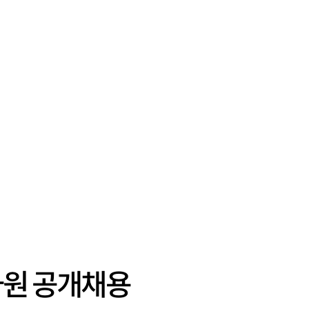
사원 공개채용