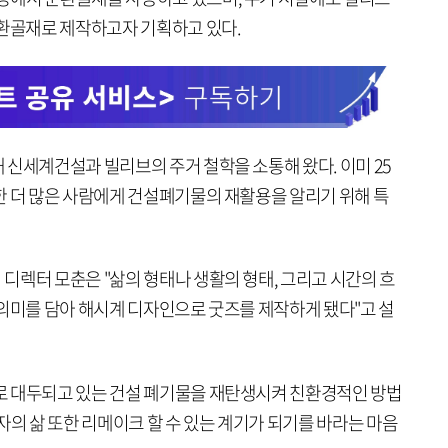
순환골재로 제작하고자 기획하고 있다.
 신세계건설과 빌리브의 주거 철학을 소통해 왔다. 이미 25
한 더 많은 사람에게 건설폐기물의 재활용을 알리기 위해 특
디렉터 모춘은 "삶의 형태나 생활의 형태, 그리고 시간의 흐
 의미를 담아 해시계 디자인으로 굿즈를 제작하게 됐다"고 설
로 대두되고 있는 건설 폐기물을 재탄생시켜 친환경적인 방법
자의 삶 또한 리메이크 할 수 있는 계기가 되기를 바라는 마음