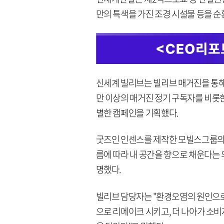
만의 특색을 가진 조경 시설물 등을 
신세계 빌리브는 빌리브 매거진을 통해
만 이상의 매거진 정기 구독자를 비롯
별한 캠페인을 기획했다.
굿즈인 인센스를 제작한 모빌스그룹의 
름에 따라 내 공간을 향으로 채운다는
명했다.
빌리브 담당자는 "환경오염의 원인으
으로 리메이크 시키고, 더 나아가 소비