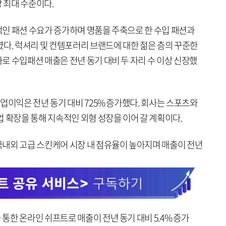
상 최대 수준이다.
인 패션 수요가 증가하며 명품을 주축으로 한 수입 패션과
였다. 럭셔리 및 컨템포러리 브랜드에 대한 젊은 층의 꾸준한
로 수입패션 매출은 전년 동기 대비 두 자리 수 이상 신장했
업이익은 전년 동기 대비 725% 증가했다. 회사는 스포츠와
 확장을 통해 지속적인 외형 성장을 이어 갈 계획이다.
내외 고급 스킨케어 시장 내 점유율이 높아지며 매출이 전년
한 온라인 쉬프트로 매출이 전년 동기 대비 5.4% 증가