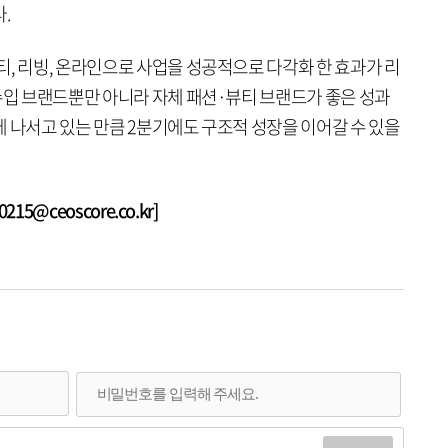
.
, 리빙, 온라인으로 사업을 성공적으로 다각화 한 효과가 리
수입 브랜드뿐만 아니라 자체 패션·뷰티 브랜드가 좋은 성과
 나서고 있는 만큼 2분기에도 구조적 성장을 이어갈 수 있을
15@ceoscore.co.kr]