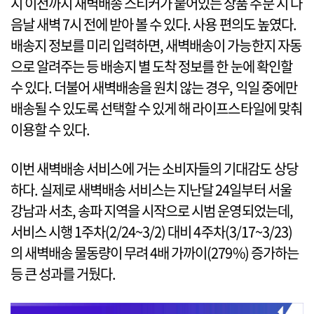
시 이전까지 새벽배송 스티커가 붙어있는 상품 주문 시 다
음날 새벽 7시 전에 받아 볼 수 있다. 사용 편의도 높였다.
배송지 정보를 미리 입력하면, 새벽배송이 가능한지 자동
으로 알려주는 등 배송지 별 도착 정보를 한 눈에 확인할
수 있다. 더불어 새벽배송을 원치 않는 경우, 익일 중에만
배송될 수 있도록 선택할 수 있게 해 라이프스타일에 맞춰
이용할 수 있다.
이번 새벽배송 서비스에 거는 소비자들의 기대감도 상당
하다. 실제로 새벽배송 서비스는 지난달 24일부터 서울
강남과 서초, 송파 지역을 시작으로 시범 운영되었는데,
서비스 시행 1주차(2/24~3/2) 대비 4주차(3/17~3/23)
의 새벽배송 물동량이 무려 4배 가까이(279%) 증가하는
등 큰 성과를 거뒀다.