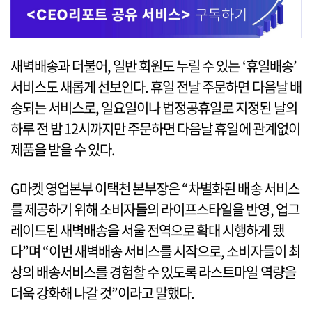
새벽배송과 더불어, 일반 회원도 누릴 수 있는 ‘휴일배송’
서비스도 새롭게 선보인다. 휴일 전날 주문하면 다음날 배
송되는 서비스로, 일요일이나 법정공휴일로 지정된 날의
하루 전 밤 12시까지만 주문하면 다음날 휴일에 관계없이
제품을 받을 수 있다.
G마켓 영업본부 이택천 본부장은 “차별화된 배송 서비스
를 제공하기 위해 소비자들의 라이프스타일을 반영, 업그
레이드된 새벽배송을 서울 전역으로 확대 시행하게 됐
다”며 “이번 새벽배송 서비스를 시작으로, 소비자들이 최
상의 배송서비스를 경험할 수 있도록 라스트마일 역량을
더욱 강화해 나갈 것”이라고 말했다.