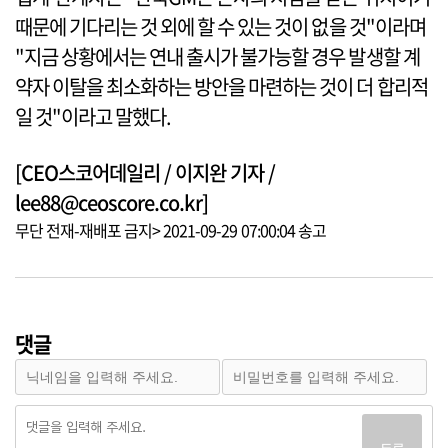
때문에 기다리는 것 외에 할 수 있는 것이 없을 것"이라며
"지금 상황에서는 연내 출시가 불가능할 경우 발생할 계
약자 이탈을 최소화하는 방안을 마련하는 것이 더 합리적
일 것"이라고 말했다.
[CEO스코어데일리 / 이지완 기자 /
lee88@ceoscore.co.kr]
무단 전재-재배포 금지> 2021-09-29 07:00:04 송고
댓글