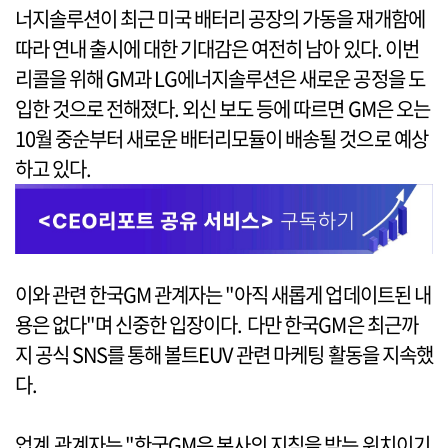
너지솔루션이 최근 미국 배터리 공장의 가동을 재개함에
따라 연내 출시에 대한 기대감은 여전히 남아 있다. 이번
리콜을 위해 GM과 LG에너지솔루션은 새로운 공정을 도
입한 것으로 전해졌다. 외신 보도 등에 따르면 GM은 오는
10월 중순부터 새로운 배터리모듈이 배송될 것으로 예상
하고 있다.
이와 관련 한국GM 관계자는 "아직 새롭게 업데이트된 내
용은 없다"며 신중한 입장이다. 다만 한국GM은 최근까
지 공식 SNS를 통해 볼트EUV 관련 마케팅 활동을 지속했
다.
업계 관계자는 "한국GM은 본사의 지침을 받는 위치이기