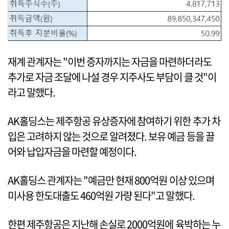
재계 관계자는 "이번 증자까지는 자금을 마련하더라도
추가로 자금 조달에 나설 경우 지주사도 부담이 클 것"이
라고 말했다.
AK홀딩스는 제주항공 유상증자에 참여하기 위한 추가 차
입은 고려하지 않는 것으로 알려졌다. 보유 예금 등을 끌
어와 납입자금을 마련할 예정이다.
AK홀딩스 관계자는 "예금만 현재 800억원 이상 있으며
미사용 한도대출도 460억원 가량 된다"고 말했다.
한편 제주항공은 지난해 손실로 2000억원에 육박하는 누