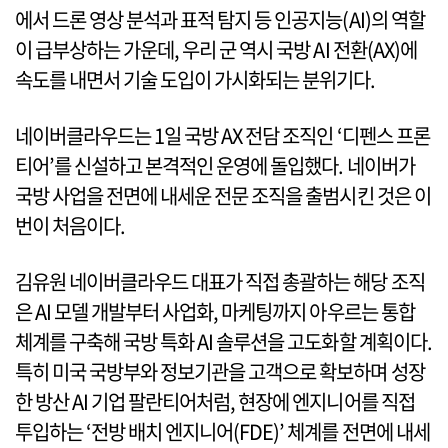
에서 드론 영상 분석과 표적 탐지 등 인공지능(AI)의 역할
이 급부상하는 가운데, 우리 군 역시 국방 AI 전환(AX)에
속도를 내면서 기술 도입이 가시화되는 분위기다.
네이버클라우드는 1일 국방 AX 전담 조직인 ‘디펜스 프론
티어’를 신설하고 본격적인 운영에 돌입했다. 네이버가
국방 사업을 전면에 내세운 전문 조직을 출범시킨 것은 이
번이 처음이다.
김유원 네이버클라우드 대표가 직접 총괄하는 해당 조직
은 AI 모델 개발부터 사업화, 마케팅까지 아우르는 통합
체계를 구축해 국방 특화 AI 솔루션을 고도화할 계획이다.
특히 미국 국방부와 정보기관을 고객으로 확보하며 성장
한 방산 AI 기업 팔란티어처럼, 현장에 엔지니어를 직접
투입하는 ‘전방 배치 엔지니어(FDE)’ 체계를 전면에 내세