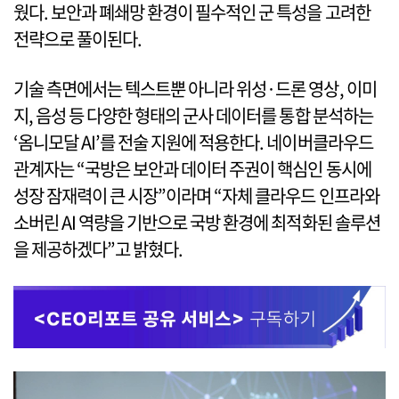
웠다. 보안과 폐쇄망 환경이 필수적인 군 특성을 고려한
전략으로 풀이된다.
기술 측면에서는 텍스트뿐 아니라 위성·드론 영상, 이미
지, 음성 등 다양한 형태의 군사 데이터를 통합 분석하는
‘옴니모달 AI’를 전술 지원에 적용한다. 네이버클라우드
관계자는 “국방은 보안과 데이터 주권이 핵심인 동시에
성장 잠재력이 큰 시장”이라며 “자체 클라우드 인프라와
소버린 AI 역량을 기반으로 국방 환경에 최적화된 솔루션
을 제공하겠다”고 밝혔다.