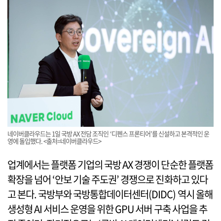
네이버클라우드는 1일 국방 AX 전담 조직인 ‘디펜스 프론티어’를 신설하고 본격적인 운
영에 돌입했다. <출처=네이버클라우드>
업계에서는 플랫폼 기업의 국방 AX 경쟁이 단순한 플랫폼
확장을 넘어 ‘안보 기술 주도권’ 경쟁으로 진화하고 있다
고 본다. 국방부와 국방통합데이터센터(DIDC) 역시 올해
생성형 AI 서비스 운영을 위한 GPU 서버 구축 사업을 추