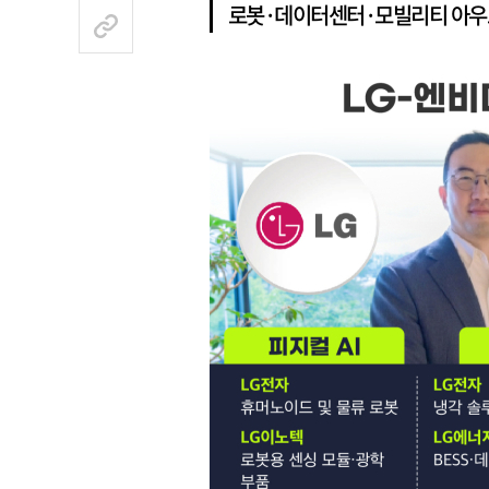
로봇·데이터센터·모빌리티 아우르