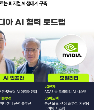
는 피지컬 AI 생태계 구축