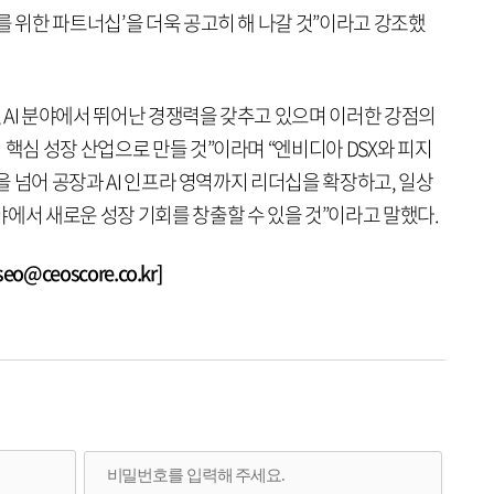
를 위한 파트너십’을 더욱 공고히 해 나갈 것”이라고 강조했
, AI 분야에서 뛰어난 경쟁력을 갖추고 있으며 이러한 강점의
 핵심 성장 산업으로 만들 것”이라며 “엔비디아 DSX와 피지
량을 넘어 공장과 AI 인프라 영역까지 리더십을 확장하고, 일상
에서 새로운 성장 기회를 창출할 수 있을 것”이라고 말했다.
@ceoscore.co.kr]