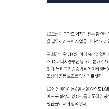
LG그룹이 구광모 회장과 젠슨 황 엔
을 필두로 AI 관련 사업을 대대적으로 
구 회장이 황 CEO와 미래 AI산업 협력 
스, LG에너지솔루션 등 LG그룹내 
했다. 특히 피지컬 AI와 AI 데이터센터
조성에 공동 보조를 맞추기로 했다.
LG와 엔비디아는 8일 서울 여의도 L
에는 구 회장과 황 CEO를 비롯해 권봉석
영진들이 대거 참석했다.