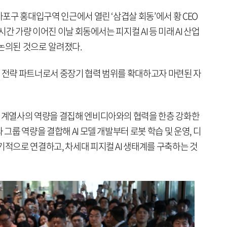
마포구 홍대입구역 인근에서 열린 ‘삼겹살 회동’에서 황 CEO
 시간 가량 이어진 이날 회동에서는 피지컬 AI 등 미래 AI 산업
 논의된 것으로 알려졌다.
 이끌 전략 파트너로서 중장기 협력 범위를 확대하고자 마련된 자
요 계열사의 역량을 결집해 엔비디아와의 협력을 한층 강화한
 그룹 역량을 결합해 AI 모델 개발부터 로봇 학습 및 운영, 디
기적으로 연결하고, 차세대 피지컬 AI 생태계를 구축하는 것