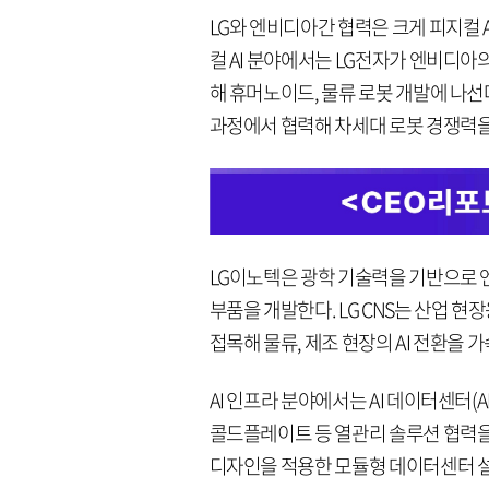
LG와 엔비디아간 협력은 크게 피지컬 AI
컬 AI 분야에서는 LG전자가 엔비디
해 휴머노이드, 물류 로봇 개발에 나선
과정에서 협력해 차세대 로봇 경쟁력을
LG이노텍은 광학 기술력을 기반으로 엔
부품을 개발한다. LG CNS는 산업 
접목해 물류, 제조 현장의 AI 전환을 
AI 인프라 분야에서는 AI 데이터센터(A
콜드플레이트 등 열관리 솔루션 협력을 
디자인을 적용한 모듈형 데이터센터 설