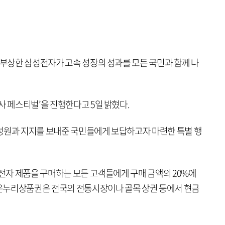
 부상한 삼성전자가 고속 성장의 성과를 모든 국민과 함께 나
사 페스티벌’을 진행한다고 5일 밝혔다.
성원과 지지를 보내준 국민들에게 보답하고자 마련한 특별 행
성전자 제품을 구매하는 모든 고객들에게 구매 금액의 20%에
온누리상품권은 전국의 전통시장이나 골목 상권 등에서 현금