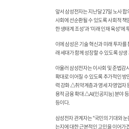
앞서 삼성전자는 지난달 27일 노사 합
사회에 선순환될 수 있도록 사회적 책임을
한 생태계 조성’과 ‘미래 인재 육성’에
이에 삼성은 기술 혁신과 미래 투자를 
래 세대가 함께 성장할 수 있도록 상생
아울러 삼성전자는 이사회 및 준법감시
확대로 이어질 수 있도록 추가적인 방
력 강화 △취약계층과 영세 자영업자 
용적 금융 확대 △AI(인공지능) 분야 
등이다.
삼성전자 관계자는 “국민의 기대와 눈
는지에 대한 근본적인 고민을 이어가겠