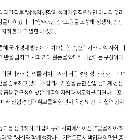
의 타결 직후 “삼성의 성장과 성과가 임직원뿐만 아니라 우리
 다하겠다”며 “향후 5년 간 5조원을 조성해 ‘상생 및 건전
 투자하겠다”고 밝힌 바 있다.
통해 국가 경제 발전에 기여하는 한편, 협력사와 지역 사회, 미
 기반을 넓히고, 사회 기여 활동을 확대해 나간다는 구상이다.
위원회와의 논의를 거쳐 회사가 거둔 경영 성과가 사회 기여
안을 검토하고 있다. △협력사 지원을 통한 산업 생태계 경쟁
등 금융 접근성이 낮은 계층의 자립과 재도약을 지원하는 포
등 미래 산업 경쟁력 확보를 위한 인재 육성 및 산·학 협력 강화
높이를 생각하며, 기업이 우리 사회에서 어떤 역할을 해야 하
다”며 “사회와 함께 성장하는 기업으로서 책임과 역할을 충