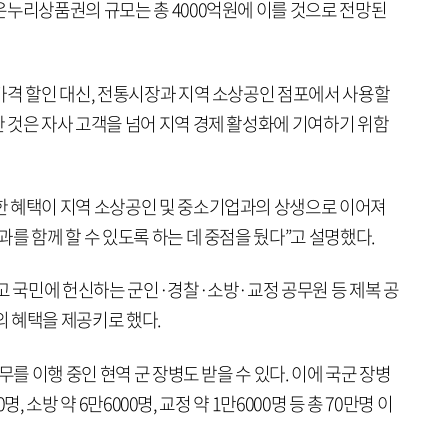
온누리상품권의 규모는 총 4000억원에 이를 것으로 전망된
가격 할인 대신, 전통시장과 지역 소상공인 점포에서 사용할
 것은 자사 고객을 넘어 지역 경제 활성화에 기여하기 위함
한 혜택이 지역 소상공인 및 중소기업과의 상생으로 이어져
를 함께 할 수 있도록 하는 데 중점을 뒀다”고 설명했다.
고 국민에 헌신하는 군인·경찰·소방·교정 공무원 등 제복 공
의 혜택을 제공키로 했다.
무를 이행 중인 현역 군 장병도 받을 수 있다. 이에 국군 장병
명, 소방 약 6만6000명, 교정 약 1만6000명 등 총 70만명 이