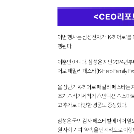
이번 행사는 삼성전자가 ‘K-히어로’를
행된다.
이뿐만 아니다. 삼성은 지난 2024년
어로 패밀리 페스타(K-Hero Family 
올 상반기 K-히어로 패밀리 페스타는 
조기 △식기세척기 △인덕션 △스마트폰
고 추가로 다양한 경품도 증정했다.
삼성은 국민 감사 페스티벌에 이어 앞으
원 사회 기여’ 약속을 단계적으로 이행