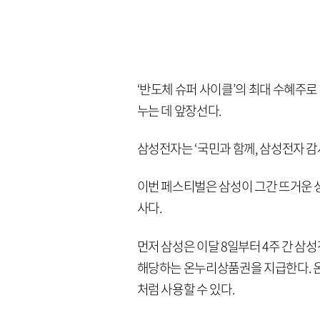
‘반도체 슈퍼 사이클’의 최대 수혜주로
누는 데 앞장선다.
삼성전자는 ‘국민과 함께, 삼성전자 감
이번 페스티벌은 삼성이 그간 뜨거운 
사다.
먼저 삼성은 이달 8일부터 4주 간 삼
해당하는 온누리상품권을 지급한다. 
처럼 사용할 수 있다.