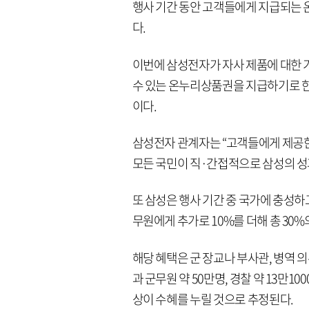
행사 기간 동안 고객들에게 지급되는 
다.
이번에 삼성전자가 자사 제품에 대한 
수 있는 온누리상품권을 지급하기로 한
이다.
삼성전자 관계자는 “고객들에게 제공
모든 국민이 직·간접적으로 삼성의 성과
또 삼성은 행사 기간 중 국가에 충성하
무원에게 추가로 10%를 더해 총 30%
해당 혜택은 군 장교나 부사관, 병역 의
과 군무원 약 50만명, 경찰 약 13만1000
상이 수혜를 누릴 것으로 추정된다.