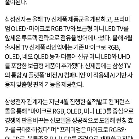
풀이된다.
삼성전자는 올해 TV 신제품 제품군을 개편하고, 프리미
엄 OLED·마이크로 RGB TV와 보급형 미니 LED TV를
앞세운 투트랙 전략으로 점유율 방어에 나섰다. 올해 4월
출시된 TV 신제품 라인업에는 기존 마이크로 RGB,
OLED, 네오 QLED 등과 더불어 신규 미니 LED와 UHD
를 포함한 보급형 제품이 추가됐다. 신제품에는 삼성 TV
의 통합 AI 플랫폼 ‘비전 AI 컴패니언’이 적용돼 AI 기반 사
용자 맞춤형 편의 기능을 제공한다.
삼성전자 관계자는 지난 4월 진행한 실적발표 컨퍼런스
콜을 통해 “마이크로 RGB, OLED, 미니 LED를 중심으로
경쟁의 판을 바꾸는 신모델을 성공적으로 도입해 런칭 효
과를 극대화하겠다”며 “프리미엄은 마이크로 RGB와
OLED로, 볼륨존은 미니 LED를 주력으로 재편하고 전략