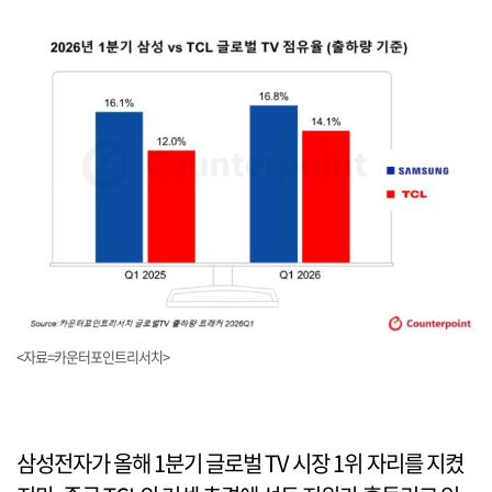
<자료=카운터포인트리서치>
삼성전자가 올해 1분기 글로벌 TV 시장 1위 자리를 지켰