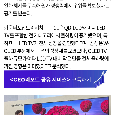
열화 체제를 구축해 원가 경쟁력에서 우위를 확보했다는
평가를 받는다.
카운터포인트리서치는 “TCL은 QD-LCD와 미니 LED
TV를 포함한 전 카테고리에서 출하량이 증가했으며, 특
히 미니 LED TV가 전체 성장을 견인했다”며 “삼성은 W-
OLED 부문에서 큰 폭의 성장세를 보였으나, OLED TV
출하 규모가 여타 LCD TV 대비 작은 만큼 전체 출하량에
끼친 영향은 미미했다”고 분석했다.