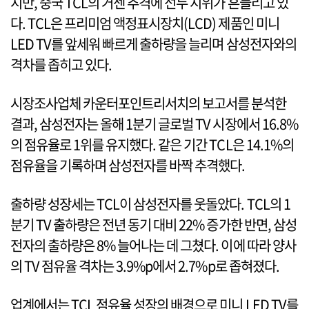
지만, 중국 TCL의 거센 추격에 선두 지위가 흔들리고 있
다. TCL은 프리미엄 액정표시장치(LCD) 제품인 미니
LED TV를 앞세워 빠르게 출하량을 늘리며 삼성전자와의
격차를 좁히고 있다.
시장조사업체 카운터포인트리서치의 보고서를 분석한
결과, 삼성전자는 올해 1분기 글로벌 TV 시장에서 16.8%
의 점유율로 1위를 유지했다. 같은 기간 TCL은 14.1%의
점유율을 기록하며 삼성전자를 바짝 추격했다.
출하량 성장세는 TCL이 삼성전자를 웃돌았다. TCL의 1
분기 TV 출하량은 전년 동기 대비 22% 증가한 반면, 삼성
전자의 출하량은 8% 늘어나는 데 그쳤다. 이에 따라 양사
의 TV 점유율 격차는 3.9%p에서 2.7%p로 좁혀졌다.
업계에서는 TCL 점유율 성장의 배경으로 미니 LED TV를