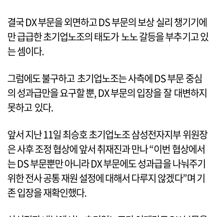
결국 DX 부문을 외면하고 DS 부문의 보상 실리 챙기기에
만 급급한 초기업노조의 태도가 노노 갈등을 부추기고 있
는 셈이다.
그럼에도 불구하고 초기업노조는 사측에 DS 부문 중심
의 성과급만을 요구할 뿐, DX 부문의 입장을 잘 대변하지
못하고 있다.
앞서 지난 11일 최승호 초기업노조 삼성전자지부 위원장
은 사후 조정 협상에 앞서 취재진과 만나 “이번 협상에서
는 DS 부문뿐만 아니라 DX 부문에도 성과급을 나눠주기
위한 전사 공통 재원 설정에 대해서 다루지 않겠다”며 기
존 입장을 재확인했다.