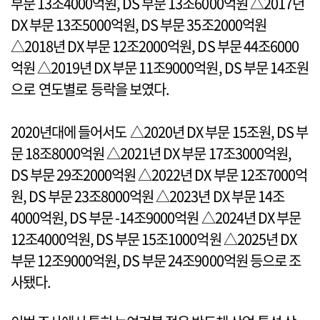
부문 13조4000억원, DS 부문 13조6000억원 △2017년
DX 부문 13조5000억원, DS 부문 35조2000억원
△2018년 DX 부문 12조2000억원, DS 부문 44조6000
억원 △2019년 DX 부문 11조9000억원, DS 부문 14조원
으로 연도별로 등락을 보였다.
2020년대에 들어서도 △2020년 DX 부문 15조원, DS 부
문 18조8000억원 △2021년 DX 부문 17조3000억원,
DS 부문 29조2000억원 △2022년 DX 부문 12조7000억
원, DS 부문 23조8000억원 △2023년 DX 부문 14조
4000억원, DS 부문 -14조9000억원 △2024년 DX 부문
12조4000억원, DS 부문 15조1000억원 △2025년 DX
부문 12조9000억원, DS 부문 24조9000억원 등으로 조
사됐다.