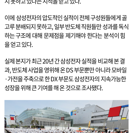
지 못하고 있다는 지적을 받고 있다.
이에 삼성전자의 압도적인 실적이 전체 구성원들에게 골
고루 분배되지 못하고, 일부 반도체 직원들만 성과를 독식
하는 구조에 대해 문제점을 제기해야 한다는 분석이 힘
을 얻고 있다.
실제 본지가 최근 20년 간 삼성전자 실적을 비교해 본 결
과, 반도체 사업을 영위해 온 DS 부문뿐만 아니라 모바일
·가전을 주축으로 한 DX 부문도 삼성전자의 지속가능한
성장을 위해 큰 기여를 해 온 것으로 조사됐다.