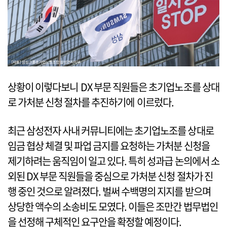
상황이 이렇다보니 DX 부문 직원들은 초기업노조를 상대
로 가처분 신청 절차를 추진하기에 이르렀다.
최근 삼성전자 사내 커뮤니티에는 초기업노조를 상대로
임금 협상 체결 및 파업 금지를 요청하는 가처분 신청을
제기하려는 움직임이 일고 있다. 특히 성과급 논의에서 소
외된 DX 부문 직원들을 중심으로 가처분 신청 절차가 진
행 중인 것으로 알려졌다. 벌써 수백명의 지지를 받으며
상당한 액수의 소송비도 모였다. 이들은 조만간 법무법인
을 선정해 구체적인 요구안을 확정할 예정이다.