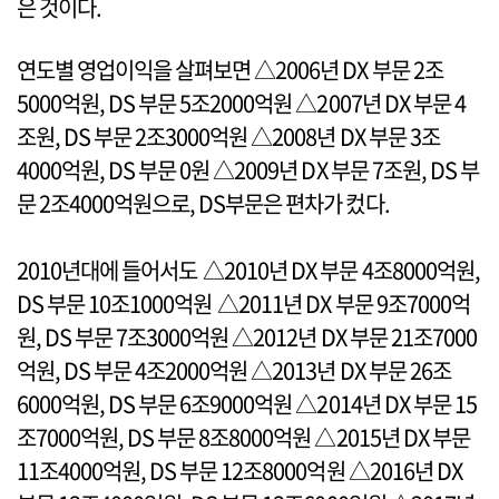
은 것이다.
연도별 영업이익을 살펴보면 △2006년 DX 부문 2조
5000억원, DS 부문 5조2000억원 △2007년 DX 부문 4
조원, DS 부문 2조3000억원 △2008년 DX 부문 3조
4000억원, DS 부문 0원 △2009년 DX 부문 7조원, DS 부
문 2조4000억원으로, DS부문은 편차가 컸다.
2010년대에 들어서도 △2010년 DX 부문 4조8000억원,
DS 부문 10조1000억원 △2011년 DX 부문 9조7000억
원, DS 부문 7조3000억원 △2012년 DX 부문 21조7000
억원, DS 부문 4조2000억원 △2013년 DX 부문 26조
6000억원, DS 부문 6조9000억원 △2014년 DX 부문 15
조7000억원, DS 부문 8조8000억원 △2015년 DX 부문
11조4000억원, DS 부문 12조8000억원 △2016년 DX