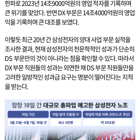
한파로 2023년 14조9000억원의 영업 적자를 기록하며
큰 위기를 맞았다. 반면 DX 부문은 14조4000억원의 영업
익을 기록하며 큰 대조를 보였다.
이렇듯 최근 20년 간 삼성전자의 양대 사업 부문 실적을
조사한 결과, 현재 삼성전자의 천문학적인 성과가 단순히
DS 부문만의 것이 아니라는 점을 확인할 수 있다. 따라서
DX 부문 직원들의 성과는 외면한 채 DS 부문 직원들만을
고려한 일방적인 성과급 요구는 명분이 떨어진다는 지적
을 받는다.