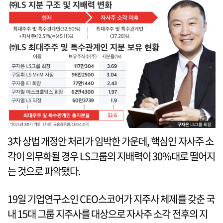
3차 상법 개정안 처리가 임박한 가운데, 핵심인 자사주 소
각이 의무화될 경우 LS그룹의 지배력이 30%대로 떨어지
는 것으로 파악됐다.
19일 기업연구소인 CEO스코어가 지주사 체제를 갖춘 국
내 15대 그룹 지주사를 대상으로 자사주 소각 전후의 지