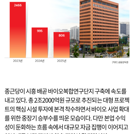
종근당이 시흥 배곧 바이오복합연구단지 구축에 속도를
내고 있다. 총 2조2000억원 규모로 추진되는 대형 프로젝
트의 핵심 시설 투자에 본격 착수하면서 바이오 사업 확대
를 위한 중장기 승부수를 띄운 모습이다. 다만 본업 수익
성이 둔화하는 흐름 속에서 대규모 자금 집행이 이어지고