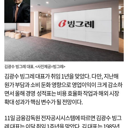
김광수 빙그레 대표. <사진제공=빙그레>
김광수 빙그레 대표가 취임 1년을 맞았다. 다만, 지난해
원가 부담과 소비 둔화 영향으로 영업이익이 크게 감소하
면서 올해 경영 성적표는 비용 효율화 작업과 해외 시장
확대 성과가 핵심 변수가 될 전망이다.
11일 금융감독원 전자공시시스템에 따르면 김광수 빙그
레 대표는 이달 취임 1주년을 맞았다. 김 대표는 1985년