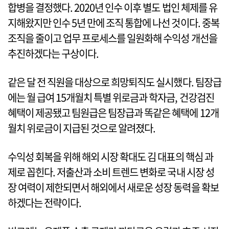
합병을 결정했다. 2020년 인수 이후 별도 법인 체제를 유
지해왔지만 인수 5년 만에 조직 통합에 나선 것이다. 중복
조직을 줄이고 업무 프로세스를 일원화해 수익성 개선을
추진하겠다는 구상이다.
같은 달 전 직원을 대상으로 희망퇴직도 실시했다. 팀장급
에는 월 급여 15개월치 특별 위로금과 학자금, 건강검진
혜택이 제공됐고 팀원급은 팀장급과 똑같은 혜택에 12개
월치 위로금이 지급된 것으로 알려졌다.
수익성 회복을 위해 해외 시장 확대도 김 대표의 핵심 과
제로 꼽힌다. 저출산과 소비 트렌드 변화로 국내 시장 성
장 여력이 제한되면서 해외에서 새로운 성장 동력을 확보
하겠다는 전략이다.