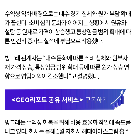
수익성 악화 배경으로는 내수 경기 침체와 원가 부담 확대
가 꼽힌다. 소비 심리 둔화가 이어지는 상황에서 원유와
설탕 등 원재료 가격이 상승했고 통상임금 범위 확대에 따
른 인건비 증가도 실적에 부담으로 작용했다.
빙그레 관계자는 “내수 둔화에 따른 소비 침체와 원부자
재 가격 상승, 통상임금 범위 확대 등에 따른 원가 상승 영
향으로 영업이익이 감소했다”고 설명했다.
빙그레는 수익성 회복을 위해 비용 효율화 작업에 속도를
내고 있다. 회사는 올해 1월 자회사 해태아이스크림 흡수