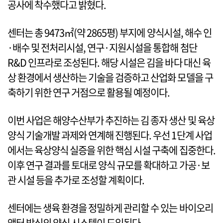
공사에 착수했다고 밝혔다.
센터는 총 9473㎡(약 2865평) 부지에 양식시설, 해수 인
·배수 및 전처리시설, 연구·지원시설을 통합해 첨단
R&D 인프라로 조성된다. 해당 시설은 김을 바다 대신 육
상 환경에서 생산하는 기술을 검증하고 산업화 모델을 구
축하기 위한 연구 거점으로 활용될 예정이다.
이번 사업은 해양수산부가 추진하는 김 종자 생산 및 육상
양식 기술개발 과제와 연계해 진행된다. 우선 1단계 사업
에서는 육상양식 실증을 위한 핵심 시설 구축에 집중한다.
이후 연구 결과를 토대로 양식 규모를 확대하고 가공·보
관 시설 등을 추가로 조성할 계획이다.
센터에는 생육 환경을 정밀하게 관리할 수 있는 바이오리
액터 방식의 양식 시스템이 도입된다.