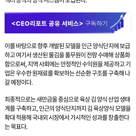
이를 바탕으로 향후 개발된 모델을 인근 양식단지에 보급
하고 여기서 생산된 물김을 풀무원이 전량 수매해 상품화
함으로써, 지역 사회에는 안정적인 수익원을 제공하고 기
업은 우수한 원재료를 확보하는 선순환 구조를 구축해 나
갈 예정이다.
최종적으로는 새만금을 중심으로 육상 김 양식 산업 생태
계를 구축하고, 인근의 양식단지까지 김 육상양식 모델을
확대 적용해 국내외 시장에서 가시적인 성과를 창출한다
는 목표다.