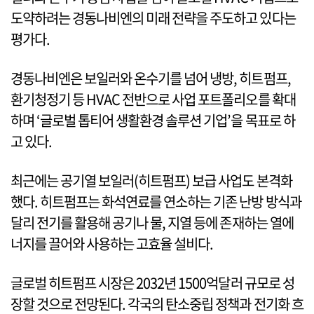
도약하려는 경동나비엔의 미래 전략을 주도하고 있다는
평가다.
경동나비엔은 보일러와 온수기를 넘어 냉방, 히트펌프,
환기청정기 등 HVAC 전반으로 사업 포트폴리오를 확대
하며 ‘글로벌 톱티어 생활환경 솔루션 기업’을 목표로 하
고 있다.
최근에는 공기열 보일러(히트펌프) 보급 사업도 본격화
했다. 히트펌프는 화석연료를 연소하는 기존 난방 방식과
달리 전기를 활용해 공기나 물, 지열 등에 존재하는 열에
너지를 끌어와 사용하는 고효율 설비다.
글로벌 히트펌프 시장은 2032년 1500억달러 규모로 성
장할 것으로 전망된다. 각국의 탄소중립 정책과 전기화 흐