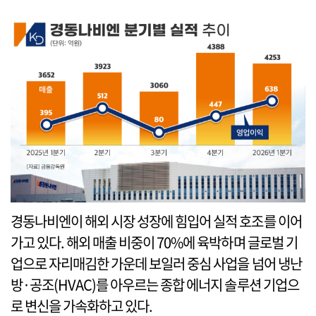
경동나비엔이 해외 시장 성장에 힘입어 실적 호조를 이어
가고 있다. 해외 매출 비중이 70%에 육박하며 글로벌 기
업으로 자리매김한 가운데 보일러 중심 사업을 넘어 냉난
방·공조(HVAC)를 아우르는 종합 에너지 솔루션 기업으
로 변신을 가속화하고 있다.