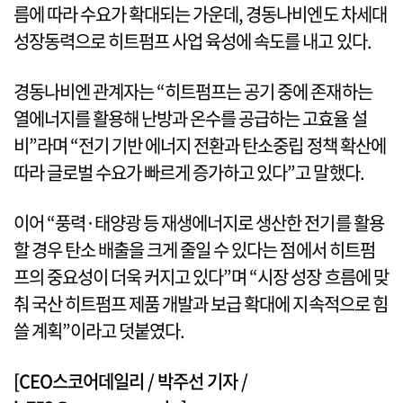
름에 따라 수요가 확대되는 가운데, 경동나비엔도 차세대
성장동력으로 히트펌프 사업 육성에 속도를 내고 있다.
경동나비엔 관계자는 “히트펌프는 공기 중에 존재하는
열에너지를 활용해 난방과 온수를 공급하는 고효율 설
비”라며 “전기 기반 에너지 전환과 탄소중립 정책 확산에
따라 글로벌 수요가 빠르게 증가하고 있다”고 말했다.
이어 “풍력·태양광 등 재생에너지로 생산한 전기를 활용
할 경우 탄소 배출을 크게 줄일 수 있다는 점에서 히트펌
프의 중요성이 더욱 커지고 있다”며 “시장 성장 흐름에 맞
춰 국산 히트펌프 제품 개발과 보급 확대에 지속적으로 힘
쓸 계획”이라고 덧붙였다.
[CEO스코어데일리 / 박주선 기자 /