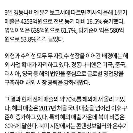
9일 경동나비엔 분기보고서에 따르면 회사의 올해 1분기
매출은 4253억원으로 전년 동기 대비 16.5% 증가했다.
영업이익은 638억원으로 61.7%, 당기순이익은 580억
원으로 53.8% 각각 늘었다.
외형과 수익성 모두 두 자릿수 성장을 이어간 배경에는 해
외 사업 확대가 자리하고 있다. 경동나비엔은 미국, 중국,
러시아, 영국 등 해외 법인을 중심으로 글로벌 영업망을
구축하며 해외 시장 공략을 강화해왔다.
그 결과 현재 전체 매출의 약 70%를 해외에서 올리고 있
다. 해외 매출은 2017년 처음 국내 매출을 넘어선 이후 꾸
준히 증가하고 있다. 특히 해외 매출 가운데 북미 비중은
60%에 달한다. 북미 시장에서는 콘덴싱보일러와 온수기