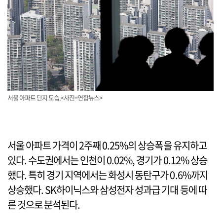
서울 아파트 단지 모습.<사진=연합뉴스>
서울 아파트 가격이 2주째 0.25%의 상승폭을 유지하고
있다. 수도권에서는 인천이 0.02%, 경기가 0.12% 상승
했다. 특히 경기 지역에서는 화성시 동탄구가 0.6%까지
상승했다. SK하이닉스와 삼성전자 성과급 기대 등에 따
른 것으로 분석된다.