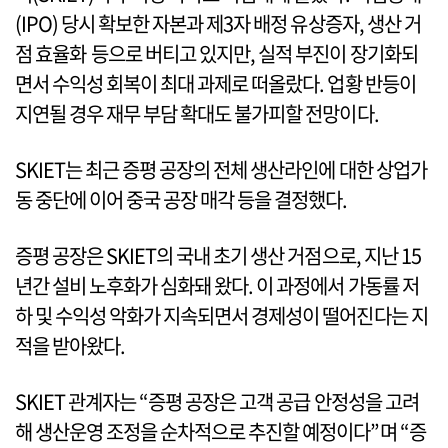
(IPO) 당시 확보한 자본과 제3자 배정 유상증자, 생산 거
점 효율화 등으로 버티고 있지만, 실적 부진이 장기화되
면서 수익성 회복이 최대 과제로 떠올랐다. 업황 반등이
지연될 경우 재무 부담 확대도 불가피할 전망이다.
SKIET는 최근 증평 공장의 전체 생산라인에 대한 상업가
동 중단에 이어 중국 공장 매각 등을 결정했다.
증평 공장은 SKIET의 국내 초기 생산 거점으로, 지난 15
년간 설비 노후화가 심화돼 왔다. 이 과정에서 가동률 저
하 및 수익성 악화가 지속되면서 경제성이 떨어진다는 지
적을 받아왔다.
SKIET 관계자는 “증평 공장은 고객 공급 안정성을 고려
해 생산운영 조정을 순차적으로 추진할 예정이다”며 “증