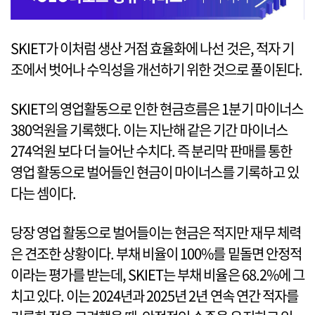
SKIET가 이처럼 생산 거점 효율화에 나선 것은, 적자 기
조에서 벗어나 수익성을 개선하기 위한 것으로 풀이된다.
SKIET의 영업활동으로 인한 현금흐름은 1분기 마이너스
380억원을 기록했다. 이는 지난해 같은 기간 마이너스
274억원 보다 더 늘어난 수치다. 즉 분리막 판매를 통한
영업 활동으로 벌어들인 현금이 마이너스를 기록하고 있
다는 셈이다.
당장 영업 활동으로 벌어들이는 현금은 적지만 재무 체력
은 견조한 상황이다. 부채 비율이 100%를 밑돌면 안정적
이라는 평가를 받는데, SKIET는 부채 비율은 68.2%에 그
치고 있다. 이는 2024년과 2025년 2년 연속 연간 적자를