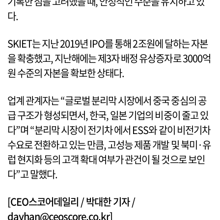
기록한 점을 고려했을 때, 안정적인 수준을 유지하고 있
다.
SKIET는 지난 2019년 IPO를 통해 2조원에 달하는 자본
을 확충했고, 지난해에는 제3자 배정 유상증자로 3000억
원 수준의 자본을 확보한 상태다.
업계 관계자는 “글로벌 분리막 시장에서 중국 중심의 공
급 구조가 형성되면서, 한국, 일본 기업의 비중이 줄고 있
다”며 “분리막 시장이 전기차 에서 ESS와 같이 비전기차
수요로 전환하고 있는 만큼, 고성능 제품 개발 및 북미·유
럽 현지화 등의 고객 확대 여부가 관건이 될 것으로 보인
다”고 말했다.
[CEO스코어데일리 / 박대한 기자 /
dayhan@ceoscore.co.kr]