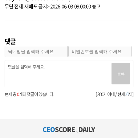
무단 전재-재배포 금지> 2026-06-03 09:00:00 송고
댓글
등록
현재 총
0
개의 댓글이 있습니다.
[ 300자 이내 / 현재:
0
자 ]