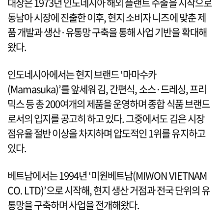
대상은 1973년 인도네시아 해외 플랜트 수출을 시작으로
동남아 시장에 진출한 이후, 현지 소비자 니즈에 맞춘 제
품 개발과 생산·유통망 구축을 통해 사업 기반을 확대해
왔다.
인도네시아에서는 현지 브랜드 ‘마마수카
(Mamasuka)’를 앞세워 김, 간편식, 소스·드레싱, 프리
믹스 등 총 200여개의 제품을 운영하며 종합 식품 브랜드
로서의 입지를 공고히 하고 있다. 그중에서도 김은 시장
점유율 절반 이상을 차지하며 압도적인 1위를 유지하고
있다.
베트남에서는 1994년 ‘미원베트남(MIWON VIETNAM
CO. LTD)’으로 시작해, 현지 생산 거점과 전국 단위의 유
통망을 구축하며 사업을 전개해왔다.