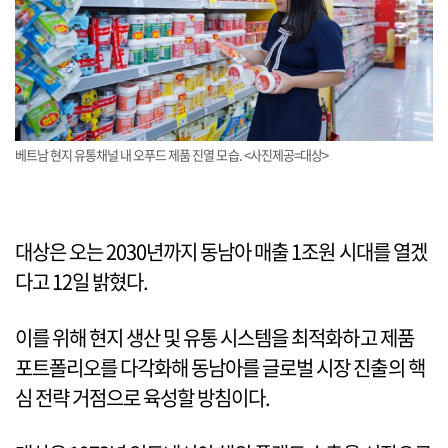
베트남 현지 유통채널 내 오푸드 제품 진열 모습. <사진제공=대상>
대상은 오는 2030년까지 동남아 매출 1조원 시대를 열겠
다고 12일 밝혔다.
이를 위해 현지 생산 및 유통 시스템을 최적화하고 제품
포트폴리오를 다각화해 동남아를 글로벌 시장 진출의 핵
심 전략 거점으로 육성할 방침이다.