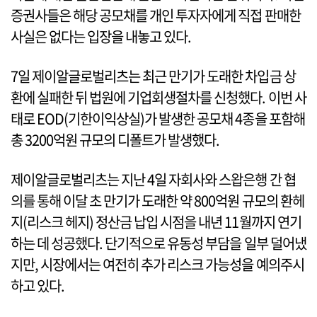
증권사들은 해당 공모채를 개인 투자자에게 직접 판매한
사실은 없다는 입장을 내놓고 있다.
7일 제이알글로벌리츠는 최근 만기가 도래한 차입금 상
환에 실패한 뒤 법원에 기업회생절차를 신청했다. 이번 사
태로 EOD(기한이익상실)가 발생한 공모채 4종을 포함해
총 3200억원 규모의 디폴트가 발생했다.
제이알글로벌리츠는 지난 4일 자회사와 스왑은행 간 협
의를 통해 이달 초 만기가 도래한 약 800억원 규모의 환헤
지(리스크 헤지) 정산금 납입 시점을 내년 11월까지 연기
하는 데 성공했다. 단기적으로 유동성 부담을 일부 덜어냈
지만, 시장에서는 여전히 추가 리스크 가능성을 예의주시
하고 있다.