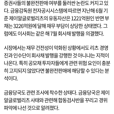
증권사들의 불완전판매 여부를 둘러싼 논란도 커지고 있
다. 금융감독원 전자공시시스템에 따르면 지난해 6월 기
준 제이알글로벌리츠의 유동자산은 1221억원인 반면 부
채는 3226억원에 달해 재무 부담이 상당한 상태였다. 그
럼에도 이사회는 같은 해 7월 회사채 발행을 의결했다.
시장에서는 재무 건전성이 악화된 상황에서도 리츠 경영
진과 인수단이 회사채 발행을 강행한 것 아니냐는 지적이
나온다. 특히 공모채 투자자들에게 관련 위험 요인이 충분
히 고지되지 않았다면 불완전판매에 해당할 수 있다는 분
석이다.
금융당국도 관련 조사에 착수한 상태다. 금융당국은 제이
알글로벌리츠 사태와 관련해 합동검사반을 꾸리고 경위
파악에 나선 것으로 알려졌다.