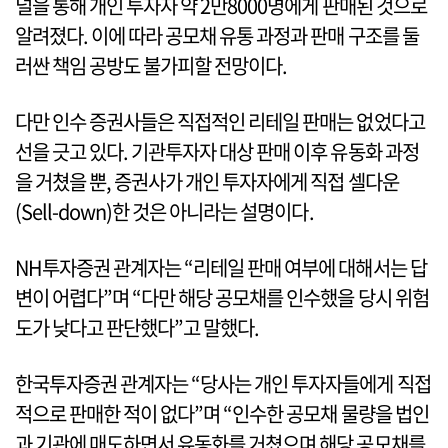
널을 통해 개인 투자자 약 2만8000명에게 판매된 것으로
알려졌다. 이에 따라 공모채 유통 과정과 판매 구조를 둘
러싼 책임 공방도 불가피할 전망이다.
다만 인수 증권사들은 직접적인 리테일 판매는 없었다고
선을 긋고 있다. 기관투자자 대상 판매 이후 유동화 과정
을 거쳤을 뿐, 증권사가 개인 투자자에게 직접 셀다운
(Sell-down)한 것은 아니라는 설명이다.
NH투자증권 관계자는 “리테일 판매 여부에 대해서는 답
변이 어렵다”며 “다만 해당 공모채를 인수했을 당시 위험
도가 낮다고 판단했다”고 말했다.
한국투자증권 관계자는 “당사는 개인 투자자들에게 직접
적으로 판매한 적이 없다”며 “인수한 공모채 물량을 법인
과 기관에 매도하면서 유동화를 거쳤으며 해당 공모채를