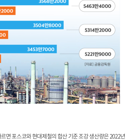
르면 포스코와 현대제철의 합산 기준 조강 생산량은 2022년