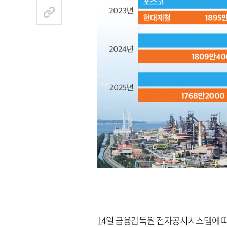
14일 금융감독원 전자공시시스템에 따