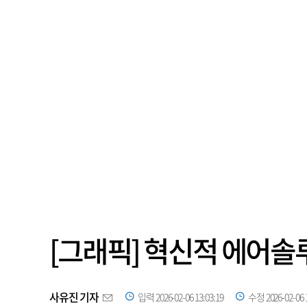
[그래픽] 혁신적 에어솔
사유진 기자
입력 2026-02-06 13:03:19
수정 2026-02-06 1