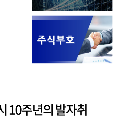
시 10주년의 발자취