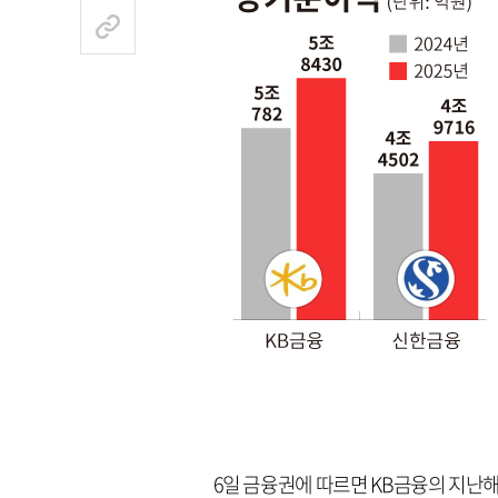
6일 금융권에 따르면 KB금융의 지난해