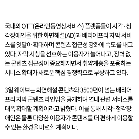
국내외 OTT(온라인동영상서비스) 플랫폼들이 시각·청
각장애인을 위한 화면해설(AD)과 배리어프리 자막 서비
스를 잇달아 확대하며 콘텐츠 접근성 강화에 속도를 내고
있다. 자막 시청을 선호하는 이용자가 늘어나고, 장벽 없
는 콘텐츠 접근성이 중요해지면서 취약계층을 포용하는
서비스 확대가 새로운 핵심 경쟁력으로 부상하고 있다.
3일 웨이브는 화면해설 콘텐츠와 3500편이 넘는 배리어
프리 자막 콘텐츠 라인업을 공개하며 연내 관련 서비스를
대폭 확대할 계획이라고 밝혔다. 이를 통해 시각·청각장
애인은 물론 다양한 이용자가 콘텐츠를 더 편하게 이용할
수 있는 환경을 마련할 계획이다.