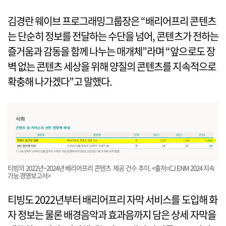
김경란 웨이브 프로그래밍그룹장은 “배리어프리 콘텐츠
는 단순히 정보를 전달하는 수단을 넘어, 콘텐츠가 전하는
즐거움과 감동을 함께 나누는 매개체”라며 “앞으로도 장
벽 없는 콘텐츠 세상을 위해 양질의 콘텐츠를 지속적으로
확충해 나가겠다”고 말했다.
티빙의 2022년~2024년 베리어프리 콘텐츠 제공 건수 추이. <출처=CJ ENM 2024 지속
가능 경영보고서>
티빙도 2022년부터 배리어프리 자막 서비스를 도입해 화
자 정보는 물론 배경음악과 효과음까지 담은 상세 자막을