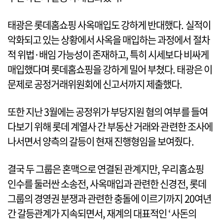
태광은 롯데홈쇼핑 사옥매입도 강하게 반대했다. 실적이
악화되고 있는 상황에서 사옥을 매입하는 과정에서 절차
적 위법·배임 가능성이 존재하고, 특히 시세보다 비싸게
매입했다며 롯데홈쇼핑을 강하게 밀어 부쳤다. 태광은 이
문제로 공정거래위원회에 신고서까지 제출했다.
또한 지난 3월에는 공정위가 부당지원 혐의 여부를 들여
다보기 위해 롯데 계열사 간 부동산 거래와 관련한 조사에
나서면서 양측의 갈등이 현재 진행형임을 보여줬다.
결국 두 그룹은 혼맥으로 연결된 관계지만, 우리홈쇼핑
인수를 둘러싼 소송전, 사옥매입과 관련한 신경전, 롯데
그룹의 경영권 분쟁과 관련한 충돌에 이르기까지 20여년
간 갈등관계가 지속되면서, 재계의 대표적인 ‘사돈의