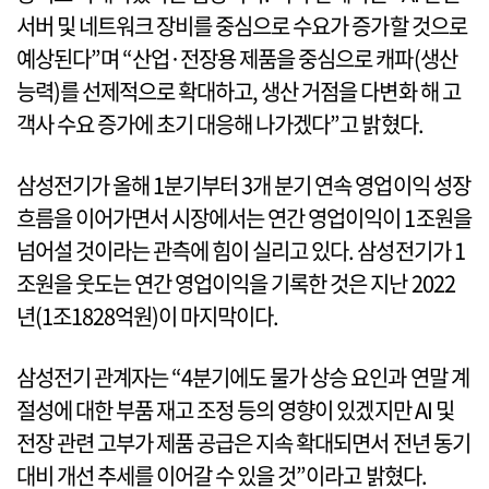
서버 및 네트워크 장비를 중심으로 수요가 증가할 것으로
예상된다”며 “산업·전장용 제품을 중심으로 캐파(생산
능력)를 선제적으로 확대하고, 생산 거점을 다변화 해 고
객사 수요 증가에 초기 대응해 나가겠다”고 밝혔다.
삼성전기가 올해 1분기부터 3개 분기 연속 영업이익 성장
흐름을 이어가면서 시장에서는 연간 영업이익이 1조원을
넘어설 것이라는 관측에 힘이 실리고 있다. 삼성전기가 1
조원을 웃도는 연간 영업이익을 기록한 것은 지난 2022
년(1조1828억원)이 마지막이다.
삼성전기 관계자는 “4분기에도 물가 상승 요인과 연말 계
절성에 대한 부품 재고 조정 등의 영향이 있겠지만 AI 및
전장 관련 고부가 제품 공급은 지속 확대되면서 전년 동기
대비 개선 추세를 이어갈 수 있을 것”이라고 밝혔다.