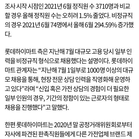
조사 시작 시점인 2021년 6월 정직원 수 3710명과 비교
할 경우 올해 정직원 수는 오히려 1.5% 줄었다. 비정규직
의 경우 2021년 6월 74명에서 올해 6월 294.59% 증가했
다.
롯데하이마트 측은 지난해 7월 대규모 고용 당시 일부 인
력을 비정규직 형식으로 채용했다는 설명이다. 롯데하이
마트 관계자는 “지난해 7월 1일부로 1000명 이상의 대규
모 채용을 통해, 현장 전문 상담 인력을 직영화해 운영하
고 있다”라며 “신입 혹은 가전 상담의 경험이 더 필요한
일부 인원의 경우, 기간의 정함이 있는 근로자의 형태로
채용을 진행했다”고 말했다.
한편 롯데하이마트는 2020년 말 공정거래위원회로부터
자사에 파견된 판촉직원들에게 다른 가전업체 브랜드 제