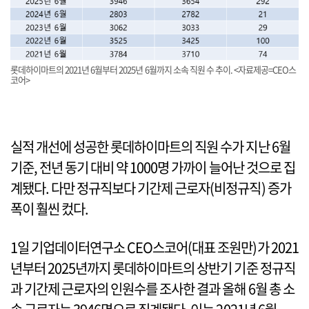
롯데하이마트의 2021년 6월부터 2025년 6월까지 소속 직원 수 추이. <자료제공=CEO스
코어>
실적 개선에 성공한 롯데하이마트의 직원 수가 지난 6월
기준, 전년 동기 대비 약 1000명 가까이 늘어난 것으로 집
계됐다. 다만 정규직보다 기간제 근로자(비정규직) 증가
폭이 훨씬 컸다.
1일 기업데이터연구소 CEO스코어(대표 조원만)가 2021
년부터 2025년까지 롯데하이마트의 상반기 기준 정규직
과 기간제 근로자의 인원수를 조사한 결과 올해 6월 총 소