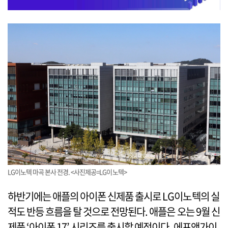
LG이노텍 마곡 본사 전경. <사진제공=LG이노텍>
하반기에는 애플의 아이폰 신제품 출시로 LG이노텍의 실
적도 반등 흐름을 탈 것으로 전망된다. 애플은 오는 9월 신
제품 ‘아이폰 17’ 시리즈를 출시할 예정이다. 에프앤가이