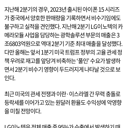
지난해 2분기의 경우, 2023년 출시된 아이폰 15 시리즈
가 중국에서 양호한 판매량을 기록하면서 비수기임에도
불구하고 실적을 견인했다. 지난해 2분기 LG이노텍의 카
메라모듈 사업을 담당하는 광학솔루션 부문의 매출은 3
조6803억원으로 역대 2분기 기준 최대 매출을 달성했다.
다만 올해는 앞서 1분기 미국 트럼프 정부의 고율 관세 정
책 우려로 재고를 앞당겨 비축하는 ‘풀인’ 수요가 발생하
면서 2분기 비수기 영향이 두드러지게 나타날 것으로 보
인다.
최근 미국의 관세 전쟁과 이란·이스라엘 간 무력 충돌로
등락세를 이어가고 있는 원달러 환율도 수익성에 악영향
을 미칠 전망이다.
LG이노텍은 전체 매출 중 95%가 수출에서 발생하기 때