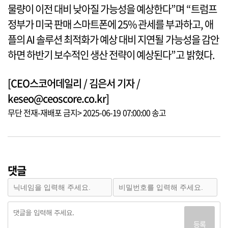
물량이 이전 대비 낮아질 가능성을 예상한다”며 “트럼프
정부가 미국 판매 스마트폰에 25% 관세를 부과하고, 애
플의 AI 솔루션 최적화가 예상 대비 지연될 가능성을 감안
하면 하반기 보수적인 생산 전략이 예상된다”고 밝혔다.
[CEO스코어데일리 / 김은서 기자 /
keseo@ceoscore.co.kr]
무단 전재-재배포 금지> 2025-06-19 07:00:00 송고
댓글
등록