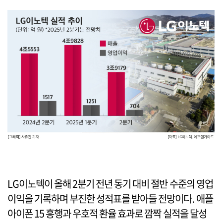
LG이노텍이 올해 2분기 전년 동기 대비 절반 수준의 영업
이익을 기록하며 부진한 성적표를 받아들 전망이다. 애플
아이폰 15 흥행과 우호적 환율 효과로 깜짝 실적을 달성