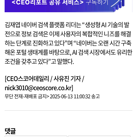
김재엽 네이버 검색 플랫폼 리더는 “생성형 AI 기술의 발
전으로 정보 검색은 이제 사용자의 복합적인 니즈를 해결
하는 단계로 진화하고 있다”며 “네이버는 오랜 시간 구축
해온 포털 생태계를 바탕으로, AI 검색 시장에서도 유리한
조건을 갖추고 있다”고 말했다.
[CEO스코어데일리 / 사유진 기자 /
nick3010@ceoscore.co.kr]
무단 전재-재배포 금지> 2025-06-13 11:00:32 송고
댓글