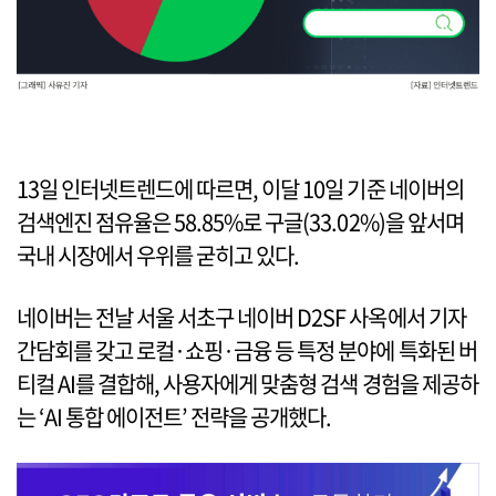
13일 인터넷트렌드에 따르면, 이달 10일 기준 네이버의
검색엔진 점유율은 58.85%로 구글(33.02%)을 앞서며
국내 시장에서 우위를 굳히고 있다.
네이버는 전날 서울 서초구 네이버 D2SF 사옥에서 기자
간담회를 갖고 로컬·쇼핑·금융 등 특정 분야에 특화된 버
티컬 AI를 결합해, 사용자에게 맞춤형 검색 경험을 제공하
는 ‘AI 통합 에이전트’ 전략을 공개했다.