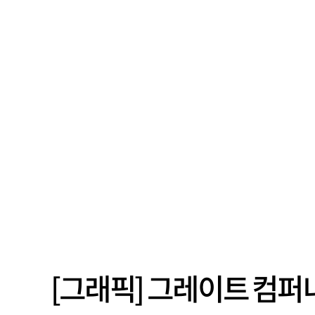
[그래픽] 그레이트 컴퍼니