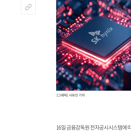
16일 금융감독원 전자공시시스템에 따