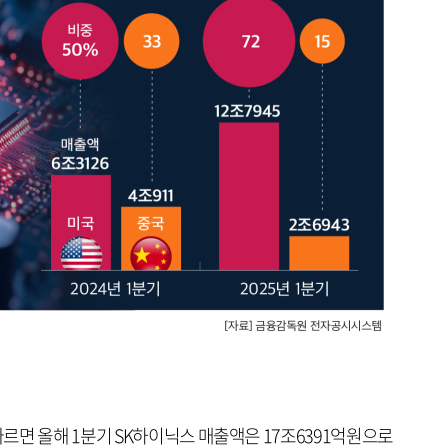
르면 올해 1분기 SK하이닉스 매출액은 17조6391억원으로