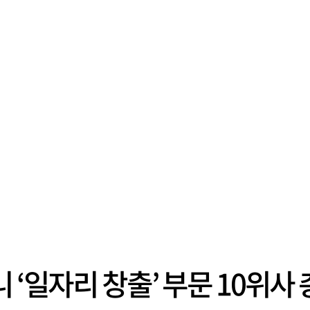
 ‘일자리 창출’ 부문 10위사