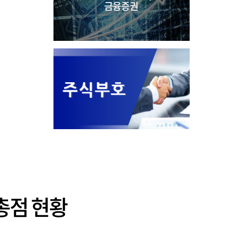
 총점 현황