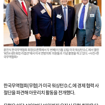
윤진식 한국무역협회 회장(오른쪽에서 두 번째)이 5월 13일 미국 워싱턴 D.C.에서 열린
‘KITA 네트워킹 리셉션’에서 미국 연방의회 의원들과 기념 촬영을 하고 있다. <사진=한
국무역협회>
한국무역협회(무협)가 미국 워싱턴 D.C.에 경제 협력 사
절단을 파견해 아웃리치 활동을 전개했다.