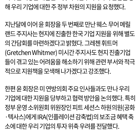
해 우리 기업에 대한 주 정부 차원의 지원을 요청했다.
지난달에 이어 윤 회장을 두 번째로 만난 웨스 무어 메릴
랜드 주지사는 현지에 진출한 한국 기업 지원을 위해 별도
의 간담회를 마련하겠다고 밝혔다. 그레첸 휘트머
(Gretchen Whitmer) 미시간 주지사도 현지 진출기업
들이 겪고 있는 어려움을 해소하기 위해 관련 부서와 적극
적으로 지원책을 모색해 나가겠다고 강조했다.
한편 윤 회장은 미 연방의회 주요 인사들과도 만나 우리
기업에 대한 지원을 당부하고 협력 방안을 논의했다. 특히
정부 운영 소위원회 위원장인 피트 세션스 하원의원(공화
·텍사스)에게 IRA(인플레이션 감축법)의 보조금 혜택 축
소에 대한 우리 기업의 투자 위축 우려를 전달했다.