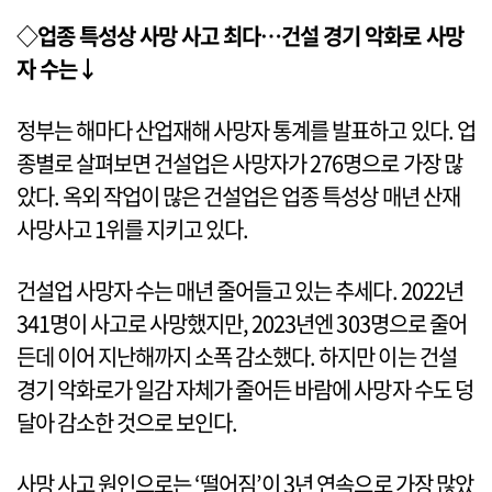
◇업종 특성상 사망 사고 최다…건설 경기 악화로 사망
자 수는↓
정부는 해마다 산업재해 사망자 통계를 발표하고 있다. 업
종별로 살펴보면 건설업은 사망자가 276명으로 가장 많
았다. 옥외 작업이 많은 건설업은 업종 특성상 매년 산재
사망사고 1위를 지키고 있다.
건설업 사망자 수는 매년 줄어들고 있는 추세다. 2022년
341명이 사고로 사망했지만, 2023년엔 303명으로 줄어
든데 이어 지난해까지 소폭 감소했다. 하지만 이는 건설
경기 악화로가 일감 자체가 줄어든 바람에 사망자 수도 덩
달아 감소한 것으로 보인다.
사망 사고 원인으로는 ‘떨어짐’이 3년 연속으로 가장 많았