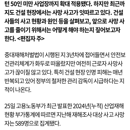
턴 50인 미만 사업장까지 확대 적용됐다. 하지만 최근까
지도 건설 현장에서는 사망 사고가 잇따르고 있다. 건설
사들의 사고 현황과 원인 등을 살펴보고, 앞으로 사망 사
고를 줄이기 위해서는 어떻게 해야 하는지 짚어보고자
한다. <편집자 주>
중대재해처벌법이 시행된 지 3년차에 접어들면서 안전보
건관리체계가 화두로 떠올랐지만 여전히 근로자 사망사
고가 끊이질 않고 있다. 특히 건설 현장 인명 피해는 매년
반복되고 있어 정부의 철저한 관리 감독이 시급하다는 지
적이 나온다.
25일 고용노동부가 최근 발표한 2024년(누적) 산업재해
현황 부가통계에 따르면 지난해 재해조사 대상 사고 사망
자는 589명으로 집계됐다.