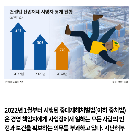
2022년 1월부터 시행된 중대재해처벌법(이하 중처법)
은 경영 책임자에게 사업장에서 일하는 모든 사람의 안
전과 보건을 확보하는 의무를 부과하고 있다. 지난해부