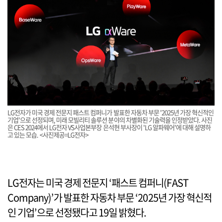
LG전자가 미국 경제 전문지 패스트 컴퍼니가 발표한 자동차 부문 '2025년 가장 혁신적인
기업'으로 선정되며, 미래 모빌리티 솔루션 분야의 차별화된 기술력을 인정받았다. 사진
은 CES 2024에서 LG전자 VS사업본부장 은석현 부사장이 'LG 알파웨어'에 대해 설명하
고 있는 모습. <사진제공=LG전자>
LG전자는 미국 경제 전문지 ‘패스트 컴퍼니(FAST
Company)’가 발표한 자동차 부문 ‘2025년 가장 혁신적
인 기업’으로 선정됐다고 19일 밝혔다.