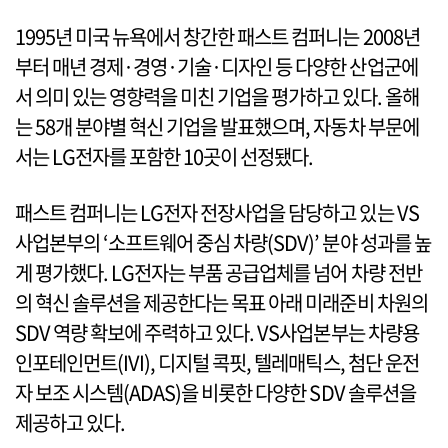
1995년 미국 뉴욕에서 창간한 패스트 컴퍼니는 2008년
부터 매년 경제·경영·기술·디자인 등 다양한 산업군에
서 의미 있는 영향력을 미친 기업을 평가하고 있다. 올해
는 58개 분야별 혁신 기업을 발표했으며, 자동차 부문에
서는 LG전자를 포함한 10곳이 선정됐다.
패스트 컴퍼니는 LG전자 전장사업을 담당하고 있는 VS
사업본부의 ‘소프트웨어 중심 차량(SDV)’ 분야 성과를 높
게 평가했다. LG전자는 부품 공급업체를 넘어 차량 전반
의 혁신 솔루션을 제공한다는 목표 아래 미래준비 차원의
SDV 역량 확보에 주력하고 있다. VS사업본부는 차량용
인포테인먼트(IVI), 디지털 콕핏, 텔레매틱스, 첨단 운전
자 보조 시스템(ADAS)을 비롯한 다양한 SDV 솔루션을
제공하고 있다.