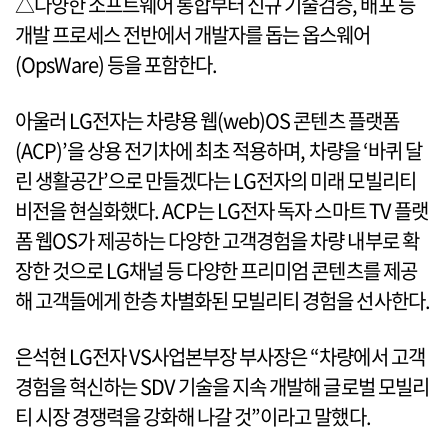
△다양한 소프트웨어 통합부터 신규 기술검증, 배포 등
개발 프로세스 전반에서 개발자를 돕는 옵스웨어
(OpsWare) 등을 포함한다.
아울러 LG전자는 차량용 웹(web)OS 콘텐츠 플랫폼
(ACP)’을 상용 전기차에 최초 적용하며, 차량을 ‘바퀴 달
린 생활공간’으로 만들겠다는 LG전자의 미래 모빌리티
비전을 현실화했다. ACP는 LG전자 독자 스마트 TV 플랫
폼 웹OS가 제공하는 다양한 고객경험을 차량 내부로 확
장한 것으로 LG채널 등 다양한 프리미엄 콘텐츠를 제공
해 고객들에게 한층 차별화된 모빌리티 경험을 선사한다.
은석현 LG전자 VS사업본부장 부사장은 “차량에서 고객
경험을 혁신하는 SDV 기술을 지속 개발해 글로벌 모빌리
티 시장 경쟁력을 강화해 나갈 것”이라고 말했다.