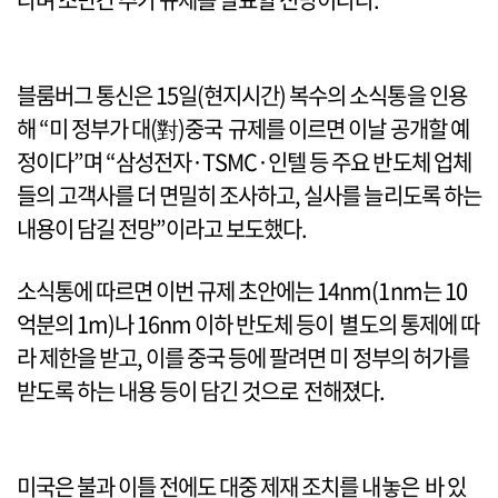
블룸버그 통신은 15일(현지시간) 복수의 소식통을 인용
해 “미 정부가 대(對)중국 규제를 이르면 이날 공개할 예
정이다”며 “삼성전자·TSMC·인텔 등 주요 반도체 업체
들의 고객사를 더 면밀히 조사하고, 실사를 늘리도록 하는
내용이 담길 전망”이라고 보도했다.
소식통에 따르면 이번 규제 초안에는 14nm(1nm는 10
억분의 1m)나 16nm 이하 반도체 등이 별도의 통제에 따
라 제한을 받고, 이를 중국 등에 팔려면 미 정부의 허가를
받도록 하는 내용 등이 담긴 것으로 전해졌다.
미국은 불과 이틀 전에도 대중 제재 조치를 내놓은 바 있