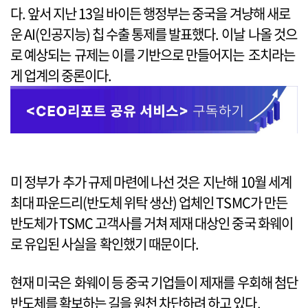
다. 앞서 지난 13일 바이든 행정부는 중국을 겨냥해 새로
운 AI(인공지능) 칩 수출 통제를 발표했다. 이날 나올 것으
로 예상되는 규제는 이를 기반으로 만들어지는 조치라는
게 업계의 중론이다.
미 정부가 추가 규제 마련에 나선 것은 지난해 10월 세계
최대 파운드리(반도체 위탁 생산) 업체인 TSMC가 만든
반도체가 TSMC 고객사를 거쳐 제재 대상인 중국 화웨이
로 유입된 사실을 확인했기 때문이다.
현재 미국은 화웨이 등 중국 기업들이 제재를 우회해 첨단
반도체를 확보하는 길을 원천 차단하려 하고 있다.