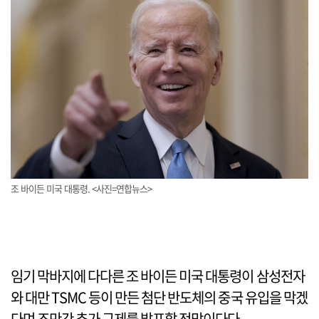
조 바이든 미국 대통령. <사진=연합뉴스>
임기 막바지에 다다른 조 바이든 미국 대통령이 삼성전자
와 대만 TSMC 등이 만든 첨단 반도체의 중국 유입을 막겠
다며 조만간 추가 규제를 발표할 전망이다다.