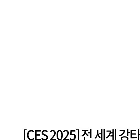
[CES 2025] 전 세계