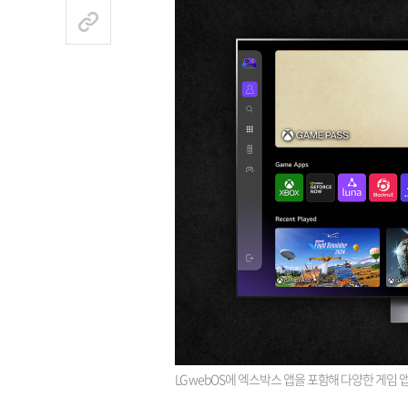
LG webOS에 엑스박스 앱을 포함해 다양한 게임 