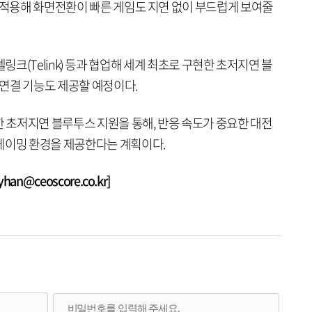
을 적용해 화면전환이 빠른 게임도 지연 없이 부드럽게 보여줄
), 텔링크(Telink) 등과 협업해 세계 최초로 구현한 초저지연 블
 연결 기능도 제공할 예정이다.
한 초저지연 블루투스 지원을 통해, 반응 속도가 중요한 대전
게이밍 환경을 제공한다는 계획이다.
n@ceoscore.co.kr]