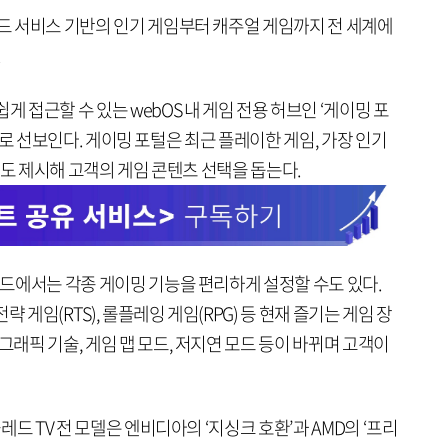
우드 서비스 기반의 인기 게임부터 캐주얼 게임까지 전 세계에
.
게 접근할 수 있는 webOS 내 게임 전용 허브인 ‘게이밍 포
기에 새로 선보인다. 게이밍 포털은 최근 플레이한 게임, 가장 인기
임 등도 제시해 고객의 게임 콘텐츠 선택을 돕는다.
시보드에서는 각종 게이밍 기능을 편리하게 설정할 수도 있다.
전략 게임(RTS), 롤플레잉 게임(RPG) 등 현재 즐기는 게임 장
그래픽 기술, 게임 맵 모드, 저지연 모드 등이 바뀌며 고객이
올레드 TV 전 모델은 엔비디아의 ‘지싱크 호환’과 AMD의 ‘프리