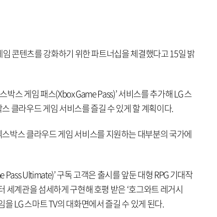
S 게임 콘텐츠를 강화하기 위한 파트너십을 체결했다고 15일 밝
박스 게임 패스(Xbox Game Pass)’ 서비스를 추가해 LG 스
스 클라우드 게임 서비스를 즐길 수 있게 할 계획이다.
엑스박스 클라우드 게임 서비스를 지원하는 대부분의 국가에
Pass Ultimate)’ 구독 고객은 출시를 앞둔 대형 RPG 기대작
리포터 세계관을 섬세하게 구현해 호평 받은 ‘호그와트 레거시
인기 게임을 LG 스마트 TV의 대화면에서 즐길 수 있게 된다.