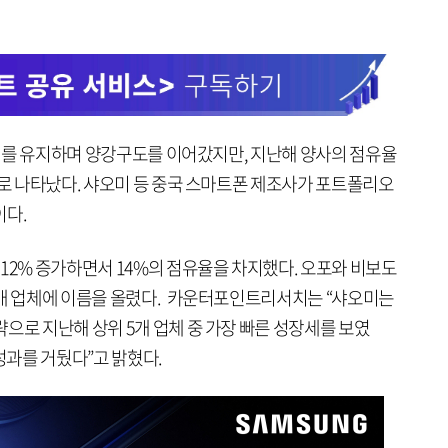
 2위를 유지하며 양강구도를 이어갔지만, 지난해 양사의 점유율
으로 나타났다. 샤오미 등 중국 스마트폰 제조사가 포트폴리오
이다.
12% 증가하면서 14%의 점유율을 차지했다. 오포와 비보도
5개 업체에 이름을 올렸다. 카운터포인트리서치는 “샤오미는
으로 지난해 상위 5개 업체 중 가장 빠른 성장세를 보였
성과를 거뒀다”고 밝혔다.