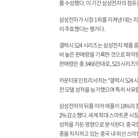
를 수성했다. 이 기간 삼성전자의 점유율
삼성전자가 시장 1위를 지켜낸 데는 지난
이 주효했다는 평가다.
갤럭시 S24 시리즈는 삼성전자 제품 중 
비 높은 판매량을 기록한 것으로 파악된
판매량은 총 3466만대로, S23 시리즈
카운터포인트리서치는 “갤럭시 S24 시
전 모델 성적을 능가했으며 특히 서유
삼성전자의 뒤를 이어 애플이 18%의 
2% 감소했다. 세계 최대 스마트폰 시
성적을 거둔 영향으로 분석된다. 중국정
중을 차지하고 있는 중국 내 외산 스마트폰