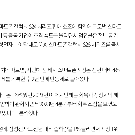
스마트폰 갤럭시 S24 시리즈 판매 호조에 힘입어 글로벌 스마트
오미 등 중국 기업이 추격 속도를 올리면서 점유율은 전년 동기
성전자는 이달 새로운 AI 스마트폰 갤럭시 S25 시리즈를 출시
에 따르면, 지난해 전 세계 스마트폰 시장은 전년 대비 4%
성장세를 기록한 후 2년 만에 반등세로 돌아섰다.
탁은 “어려웠던 2023년 이후 지난해는 회복과 정상화의 해
압박이 완화되면서 2023년 4분기부터 회복 조짐을 보였으
 있다”고 분석했다.
데, 삼성전자도 전년 대비 출하량을 1% 늘리면서 시장 1위