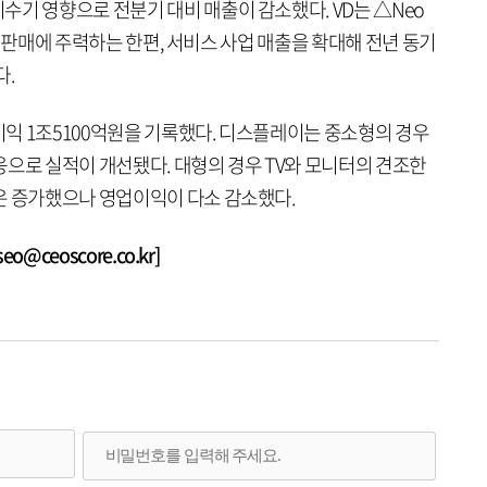
기 영향으로 전분기 대비 매출이 감소했다. VD는 △Neo
제품 판매에 주력하는 한편, 서비스 사업 매출을 확대해 전년 동기
다.
업이익 1조5100억원을 기록했다. 디스플레이는 중소형의 경우
응으로 실적이 개선됐다. 대형의 경우 TV와 모니터의 견조한
은 증가했으나 영업이익이 다소 감소했다.
@ceoscore.co.kr]