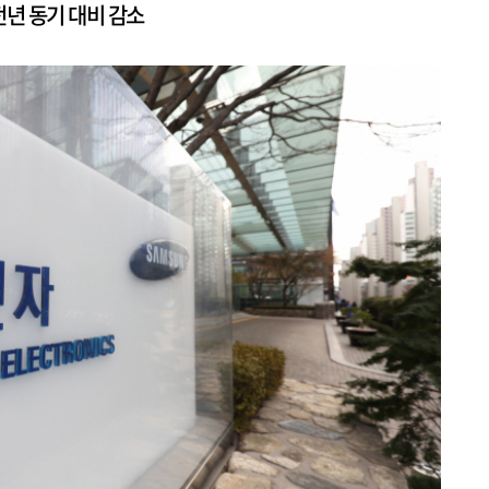
년 동기 대비 감소