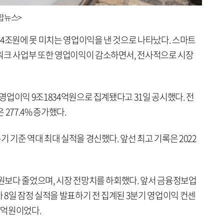
합뉴스>
 4조원에 못 미치는 영업이익을 낸 것으로 나타났다. 스마트
워크 사업부 또한 영업이익이 감소하면서, 전사적으로 시장
 영업이익 9조1834억원으로 집계됐다고 31일 공시했다. 전
 277.4% 증가했다.
기 기준 역대 최대 실적을 경신했다. 앞선 최고 기록은 2022
억원보다 줄었으며, 시장 전망치를 하회했다. 앞서 금융정보업
 8일 잠정 실적을 발표하기 전 집계된 3분기 영업이익 컨센
17억원이었다.