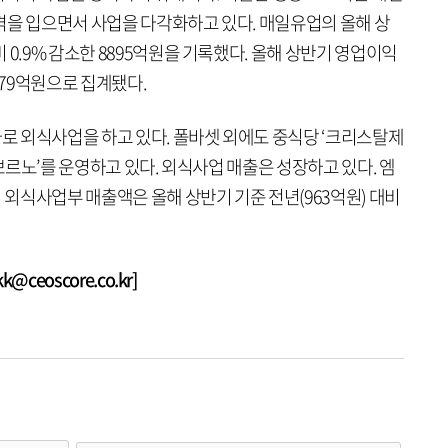
격을 입으면서 사업을 다각화하고 있다. 매일유업의 올해 상
 0.9% 감소한 8895억원을 기록했다. 올해 상반기 영업이익
379억원으로 집계됐다.
 외식사업을 하고 있다. 폴바셋 외에도 중식당 ‘크리스탈제
 뽀르노’를 운영하고 있다. 외식사업 매출은 성장하고 있다. 엠
외식사업부 매출액은 올해 상반기 기준 전년(963억원) 대비
ceoscore.co.kr]