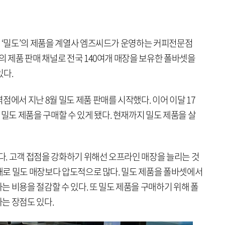
집 ‘밀도’의 제품을 계열사 엠즈씨드가 운영하는 커피전문점
의 제품 판매 채널로 전국 140여개 매장을 보유한 폴바셋을
있다.
점에서 지난 8월 밀도 제품 판매를 시작했다. 이어 이달 17
도 제품을 구매할 수 있게 됐다. 현재까지 밀도 제품을 살
도다. 고객 접점을 강화하기 위해선 오프라인 매장을 늘리는 것
여개로 밀도 매장보다 압도적으로 많다. 밀도 제품을 폴바셋에서
 비용을 절감할 수 있다. 또 밀도 제품을 구매하기 위해 폴
는 장점도 있다.