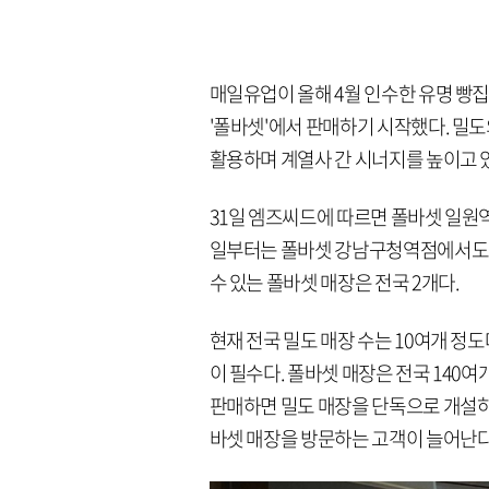
매일유업이 올해 4월 인수한 유명 빵
'폴바셋'에서 판매하기 시작했다. 밀도
활용하며 계열사 간 시너지를 높이고 
31일 엠즈씨드에 따르면 폴바셋 일원역
일부터는 폴바셋 강남구청역점에서도 밀
수 있는 폴바셋 매장은 전국 2개다.
현재 전국 밀도 매장 수는 10여개 정
이 필수다. 폴바셋 매장은 전국 140
판매하면 밀도 매장을 단독으로 개설하는
바셋 매장을 방문하는 고객이 늘어난다