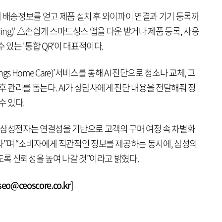
통해 배송정보를 얻고 제품 설치 후 와이파이 연결과 기기 등록까
rding)’ △손쉽게 스마트싱스 앱을 다운 받거나 제품 등록, 사용
 있는 '통합 QR'이 대표적이다.
gs Home Care)’서비스를 통해 AI 진단으로 청소나 교체, 고
후 관리를 돕는다. AI가 상담사에게 진단 내용을 전달해줘 정
수 있다.
“삼성전자는 연결성을 기반으로 고객의 구매 여정 속 차별화
다”며 “소비자에게 직관적인 정보를 제공하는 동시에, 삼성의
있도록 신뢰성을 높여 나갈 것”이라고 밝혔다.
@ceoscore.co.kr]