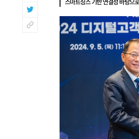
스마트싱스 기반 연결성 바탕으로 