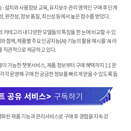
·설치와 사용정보 교육, 유지보수 관리 영역인 구매 후 단계
, 완전성, 정보 품질, 최신성 등에서 높은 점수를 받았다.
 카테고리 내 다양한 모델들의 특징을 한 눈에 비교할 수 있
와 함께, 제품별 주요 인공지능(AI) 기능의 활용 예시를 ‘AI 라
를 직관적으로 제공하고 있다.
이 가능한 챗봇서비스, 제품 정보부터 구매 혜택까지 1:1 문
 각각 운영해 구매 전 궁금한 정보를 빠르게 얻을 수 있도록 돕
화된 제품 기능과 관리서비스로 구매 후 경험을 지속 강