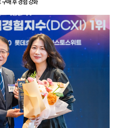
구매 후 경험 강화