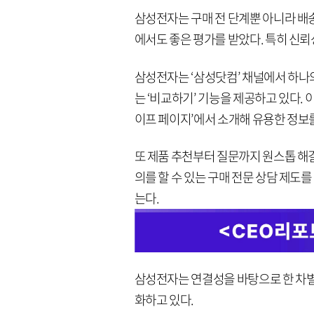
삼성전자는 구매 전 단계뿐 아니라 배송
에서도 좋은 평가를 받았다. 특히 신뢰성
삼성전자는 ‘삼성닷컴’ 채널에서 하나의
는 ‘비교하기’ 기능을 제공하고 있다. 이
이프 페이지’에서 소개해 유용한 정보
또 제품 추천부터 질문까지 원스톱 해결
의를 할 수 있는 구매 전문 상담 제도를
는다.
삼성전자는 연결성을 바탕으로 한 차별
화하고 있다.