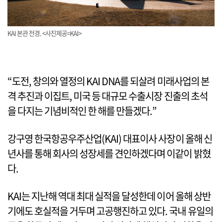
KAI 본관 전경. <사진제공=KAI>
“도전, 창의와 열정의 KAI DNA를 되살려 미래사업의 본
격 추진과 이집트, 미국 등 대규모 수출시장 진출의 초석
을 다지는 기념비적인 한 해를 만들겠다.”
강구영 한국항공우주산업(KAI) 대표이사 사장이 올해 신
년사를 통해 회사의 성장세를 견인하겠다며 이같이 밝혔
다.
KAI는 지난해 역대 최대 실적을 달성한데 이어 올해 상반
기에도 호실적을 거두며 고공행진하고 있다. 국내 유일의