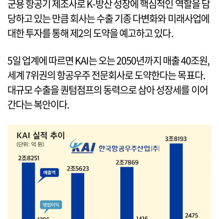
군용 항공기 제조사로 K-방산 성장에 핵심적인 역할을 담
당하고 있는 만큼 회사는 수출 기종 다변화와 미래사업에
대한 투자를 통해 제2의 도약을 예고하고 있다.
5일 업계에 따르면 KAI는 오는 2050년까지 매출 40조원,
세계 7위권의 항공우주 전문회사로 도약한다는 목표다.
대규모 수출을 퀀텀점프의 동력으로 삼아 성장세를 이어
간다는 복안이다.