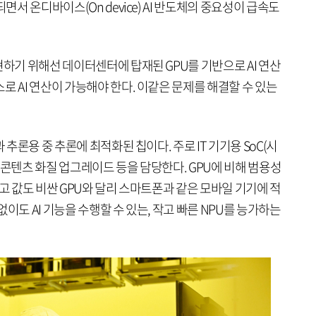
면서 온디바이스(On device) AI 반도체의 중요성이 급속도
현하기 위해선 데이터센터에 탑재된 GPU를 기반으로 AI 연산
로 AI 연산이 가능해야 한다. 이같은 문제를 해결할 수 있는
 추론용 중 추론에 최적화된 칩이다. 주로 IT 기기용 SoC(시
 콘텐츠 화질 업그레이드 등을 담당한다. GPU에 비해 범용성
크고 값도 비싼 GPU와 달리 스마트폰과 같은 모바일 기기에 적
이도 AI 기능을 수행할 수 있는, 작고 빠른 NPU를 능가하는