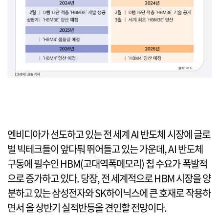
엔비디아가 선도하고 있는 전 세계 AI 반도체 시장에 글로
벌 빅테크들이 앞다퉈 뛰어들고 있는 가운데, AI 반도체
구동에 필수인 HBM(고대역폭메모리) 칩 수요가 폭발적
으로 증가하고 있다. 당장, 전 세계적으로 HBM 시장을 양
분하고 있는 삼성전자와 SK하이닉스에 큰 호재로 작용하
면서 올 상반기 실적반등을 견인할 전망이다.