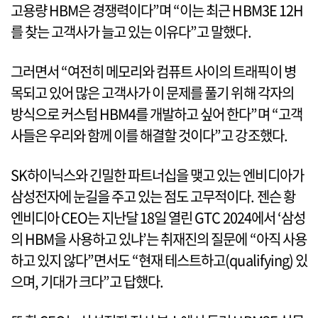
고용량 HBM은 경쟁력이다”며 “이는 최근 HBM3E 12H
를 찾는 고객사가 늘고 있는 이유다”고 말했다.
그러면서 “여전히 메모리와 컴퓨트 사이의 트래픽이 병
목되고 있어 많은 고객사가 이 문제를 풀기 위해 각자의
방식으로 커스텀 HBM4를 개발하고 싶어 한다”며 “고객
사들은 우리와 함께 이를 해결할 것이다”고 강조했다.
SK하이닉스와 긴밀한 파트너십을 맺고 있는 엔비디아가
삼성전자에 눈길을 주고 있는 점도 고무적이다. 젠슨 황
엔비디아 CEO는 지난달 18일 열린 GTC 2024에서 ‘삼성
의 HBM을 사용하고 있냐’는 취재진의 질문에 “아직 사용
하고 있지 않다”면서도 “현재 테스트하고(qualifying) 있
으며, 기대가 크다”고 답했다.