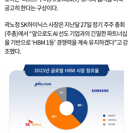
공고히 한다는 구상이다.
곽노정 SK하이닉스 사장은 지난달 27일 정기 주주 총회
(주총)에서 “앞으로도 AI 선도 기업과의 긴밀한 파트너십
을 기반으로 ‘HBM 1등’ 경쟁력을 계속 유지하겠다”고 강
조했다.