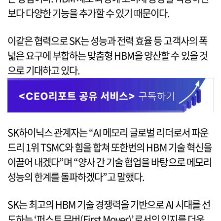
보다 다양한 기능을 추가할 수 있기 때문이다.
이같은 협력으로 SK는 성능과 전력 효율 등 고객사의 폭
넓은 요구에 부합하는 맞춤형 HBM을 양산할 수 있을 것
으로 기대하고 있다.
SK하이닉스 관계자는 “AI 메모리 글로벌 리더로서 파운
드리 1위 TSMC와 힘을 합쳐 또한번의 HBM 기술 혁신을
이끌어 내겠다”며 “양사 간 기술 협업을 바탕으로 메모리
성능의 한계를 돌파하겠다”고 말했다.
SK는 최고의 HBM 기술 경쟁력을 기반으로 AI 시대를 선
도하는 ‘퍼스트 무버(First Mover)’로서의 입지를 더욱