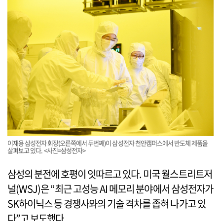
이재용 삼성전자 회장(오른쪽에서 두번째)이 삼성전자 천안캠퍼스에서 반도체 제품을
살펴보고 있다. <사진=삼성전자>
삼성의 분전에 호평이 잇따르고 있다. 미국 월스트리트저
널(WSJ)은 “최근 고성능 AI 메모리 분야에서 삼성전자가
SK하이닉스 등 경쟁사와의 기술 격차를 좁혀 나가고 있
다”고 보도했다.