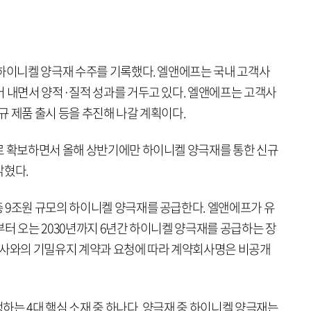
 하이니켈 양극재 수주를 기록했다. 엘앤에프는 국내 고객사
어 내면서 양적·질적 성과를 거두고 있다. 엘앤에프는 고객사
 제품 출시 등을 추진해 나갈 계획이다.
로 확보하면서 올해 상반기에만 하이니켈 양극재를 통한 신규
밝혔다.
 9조원 규모의 하이니켈 양극재를 공급한다. 엘앤에프가 유
터 오는 2030년까지 6년간 하이니켈 양극재를 공급하는 장
객사와의 기밀유지 계약과 요청에 따라 계약회사명은 비공개
는 4대 핵심 소재 중 하나다. 양극재 중 하이니켈 양극재는