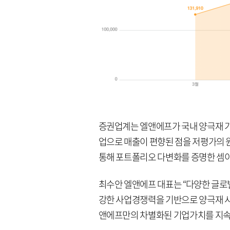
증권업계는 엘앤에프가 국내 양극재 기
업으로 매출이 편향된 점을 저평가의 
통해 포트폴리오 다변화를 증명한 셈
최수안 엘앤에프 대표는 “다양한 글로
강한 사업경쟁력을 기반으로 양극재 시
앤에프만의 차별화된 기업가치를 지속