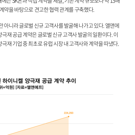
에는 SK온과 직접 계약을 체결, 기존 계약 규모보다 약 13배
 계약을 바탕으로 견고한 협력 관계를 구축했다.
만 아니라 글로벌 신규 고객사를 발굴해 나가고 있다. 엘앤에
양극재 공급 계약은 글로벌 신규 고객사 발굴의 일환이다. 이
극재 기업 중 최초로 유럽 시장 내 고객사와 계약을 따냈다.