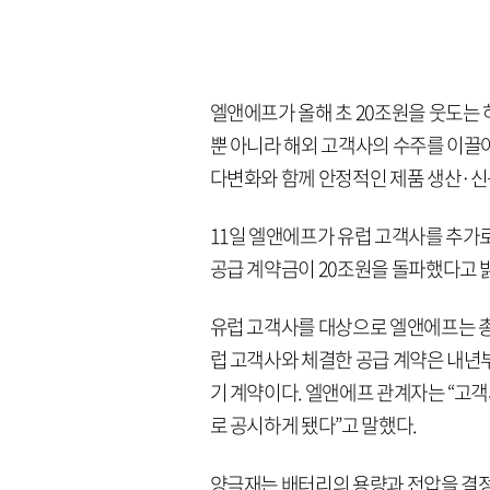
엘앤에프가 올해 초 20조원을 웃도는
뿐 아니라 해외 고객사의 수주를 이끌
다변화와 함께 안정적인 제품 생산·신규
11일 엘앤에프가 유럽 고객사를 추가
공급 계약금이 20조원을 돌파했다고 
유럽 고객사를 대상으로 엘앤에프는 총
럽 고객사와 체결한 공급 계약은 내년부
기 계약이다. 엘앤에프 관계자는 “고
로 공시하게 됐다”고 말했다.
양극재는 배터리의 용량과 전압을 결정하