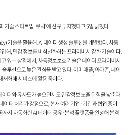
화 기술 스타트업 ‘큐빅’에 신규 투자했다고 5일 밝혔다.
rivacy) 기술을 활용해, AI 데이터 생성 솔루션을 개발했다. 차등
입해, 민감 정보를 비식별화하는 프라이버시 강화 기술이다.
화되고 있는 상황에서, 차등정보보호 기술은 데이터 프라이버시
솔루션으로 높은 관심을 받고 있다. 이미 애플, 아마존, 페이
 내재화해 서비스에 활용 중이다.
본 데이터와 유사도가 높으면서도 민감정보 노출 위험을 낮춘다
 데이터 처리가 강점으로, 현재 여러 기업·기관과 협업 중이
공까지 자동화한 AI 데이터 공유·분석 플랫폼을 완성해 본격