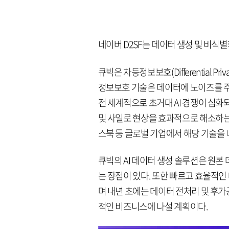
네이버 D2SF는 데이터 생성 및 비식별
큐빅은 차등정보보호(Differential P
정보보호 기술은 데이터에 노이즈를 주
전 세계적으로 초거대 AI 경쟁이 심
및 사일로 현상을 효과적으로 해소하는 
스북 등 글로벌 기업에서 해당 기술을
큐빅의 AI 데이터 생성 솔루션은 원
는 장점이 있다. 또한 빠르고 효율적인
며 내년 초에는 데이터 전처리 및 후가
적인 비즈니스에 나설 계획이다.