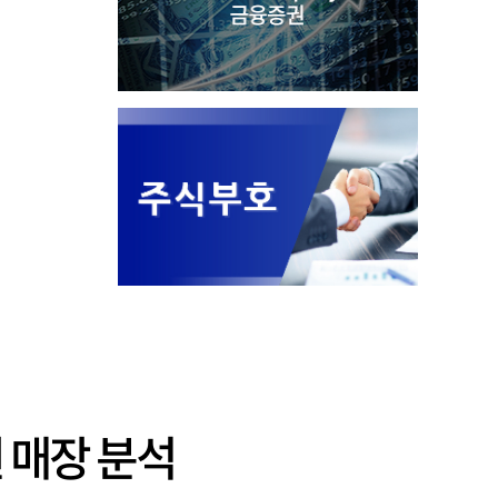
 매장 분석