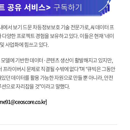
내에서 보기 드문 차등정보보호 기술 전문가로, AI 데이터 프
 다양한 프로젝트 경험을 보유하고 있다. 이들은 현재 ‘네이
 및 사업화에 힘쓰고 있다.
 AI 모델에 기반한 데이터·콘텐츠 생산이 활발해지고 있지만,
터 프라이버시 문제로 직결될 수밖에 없다”며 “큐빅은 그동안
있던 데이터를 활용 가능한 자원으로 만들 뿐 아니라, 안전
루션으로 자리잡을 것”이라고 말했다.
1@ceoscore.co.kr]