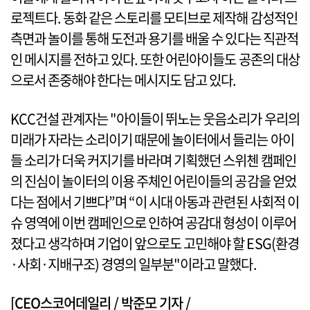
로젝트다. 동화 같은 스토리를 모티브로 제작해 감성적인
측면과 놀이를 통해 도전과 용기를 배울 수 있다는 직관적
인 메시지를 전하고 있다. 또한 어린아이들도 공존의 대상
으로서 존중해야 한다는 메시지도 담고 있다.
KCC건설 관계자는 "아이들이 뛰노는 웃음소리가 우리의
미래가 자라는 소리이기 때문에 놀이터에서 들리는 아이
들 소리가 더욱 커지기를 바라며 기획했던 스위첸 캠페인
의 진심이 놀이터의 이용 주체인 어린이들의 공감을 얻었
다는 점에서 기쁘다”며 “이 시대 아동과 관련된 사회적 이
슈 영역에 이번 캠페인으로 인하여 공감대 형성이 이루어
졌다고 생각하며 기업이 앞으로도 고민해야 할 ESG(환경
·사회·지배구조) 경영의 일부분"이라고 말했다.
[CEO스코어데일리 / 박준모 기자 /