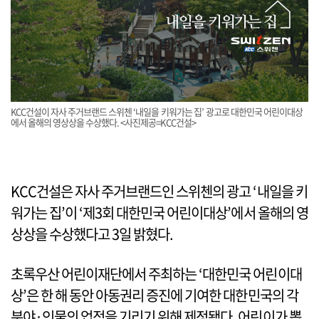
KCC건설이 자사 주거브랜드 스위첸 ‘내일을 키워가는 집’ 광고로 대한민국 어린이대상
에서 올해의 영상상을 수상했다. <사진제공=KCC건설>
KCC건설은 자사 주거브랜드인 스위첸의 광고 ‘내일을 키
워가는 집’이 ‘제3회 대한민국 어린이대상’에서 올해의 영
상상을 수상했다고 3일 밝혔다.
초록우산 어린이재단에서 주최하는 ‘대한민국 어린이대
상’은 한 해 동안 아동권리 증진에 기여한 대한민국의 각
분야·인물의 업적을 기리기 위해 제정됐다. 어린이가 뽑