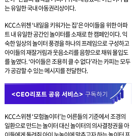
는 유일한 국내 아동권리상이다.
KCC스위첸 ‘내일을 키워가는 집’은 아이들을 위한 아파
트 내 유일한 공간인 놀이터를 소재로 한 캠페인이다. 익
숙한 일상의 놀이터 풍경을 하나의 프레임으로 구성하고
아이들의 재잘거림과 웃음소리를 음향으로 채워 몰입도
를 높였다. ‘아이들은 조용히 클 수 없다’라는 카피는 모두
가 공감할 수 있는 메시지를 전달한다.
KCC스위첸 ‘모험놀이터’는 어른들의 기준에서 조경의
일환으로 만드는 놀이터 대신 놀이터의 의사결정권을 아
이들에게 돌려줘 아이 눈높이에 맞추고자 하는 놀이터 프