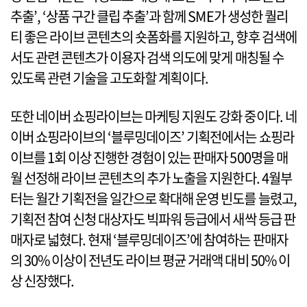
추출’, ‘상품 구간 클립 추출’과 함께 SME가 생성한 퀄리
티 좋은 라이브 콘텐츠의 숏폼화를 지원하고, 향후 검색에
서도 관련 콘텐츠가 이용자 검색 의도에 맞게 매칭될 수
있도록 관련 기술을 고도화할 계획이다.
또한 네이버 쇼핑라이브는 마케팅 지원도 강화 중이다. 네
이버 쇼핑라이브의 ‘블루밍데이즈’ 기획전에서는 쇼핑라
이브를 1회 이상 진행한 경험이 있는 판매자 500명을 매
월 선정해 라이브 콘텐츠의 추가 노출을 지원한다. 4월부
터는 월간 기획전을 일간으로 확대해 운영 빈도를 늘렸고,
기획전 참여 신청 대상자도 빅파워 등급에서 새싹 등급 판
매자로 넓혔다. 현재 ‘블루밍데이즈’에 참여하는 판매자
의 30% 이상이 전년도 라이브 평균 거래액 대비 50% 이
상 신장했다.