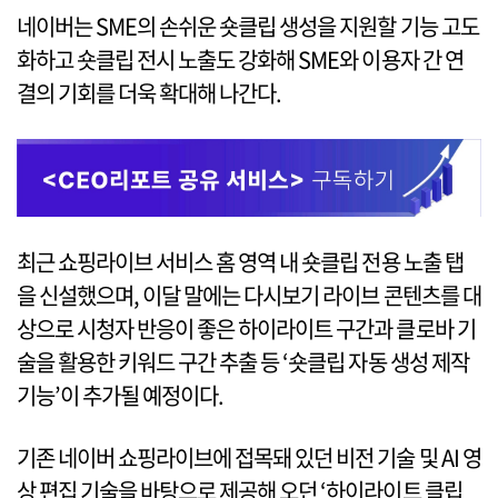
네이버는 SME의 손쉬운 숏클립 생성을 지원할 기능 고도
화하고 숏클립 전시 노출도 강화해 SME와 이용자 간 연
결의 기회를 더욱 확대해 나간다.
최근 쇼핑라이브 서비스 홈 영역 내 숏클립 전용 노출 탭
을 신설했으며, 이달 말에는 다시보기 라이브 콘텐츠를 대
상으로 시청자 반응이 좋은 하이라이트 구간과 클로바 기
술을 활용한 키워드 구간 추출 등 ‘숏클립 자동 생성 제작
기능’이 추가될 예정이다.
기존 네이버 쇼핑라이브에 접목돼 있던 비전 기술 및 AI 영
상 편집 기술을 바탕으로 제공해 오던 ‘하이라이트 클립