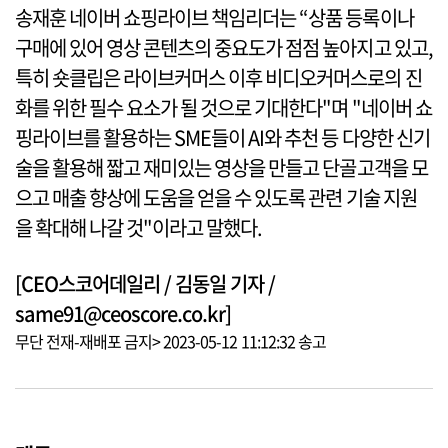
송재훈 네이버 쇼핑라이브 책임리더는 “상품 등록이나
구매에 있어 영상 콘텐츠의 중요도가 점점 높아지고 있고,
특히 숏클립은 라이브커머스 이후 비디오커머스로의 진
화를 위한 필수 요소가 될 것으로 기대한다"며 "네이버 쇼
핑라이브를 활용하는 SME들이 AI와 추천 등 다양한 신기
술을 활용해 짧고 재미있는 영상을 만들고 단골고객을 모
으고 매출 향상에 도움을 얻을 수 있도록 관련 기술 지원
을 확대해 나갈 것"이라고 말했다.
[CEO스코어데일리 / 김동일 기자 /
same91@ceoscore.co.kr]
무단 전재-재배포 금지> 2023-05-12 11:12:32 송고