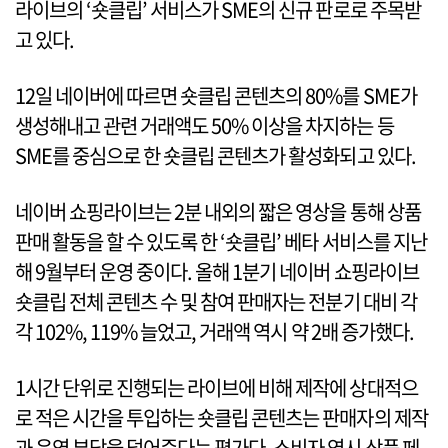
라이브의 ‘숏클립’ 서비스가 SME의 신규 판로로 주목받
고 있다.
12일 네이버에 따르면 숏클립 콘텐츠의 80%를 SME가
생성해내고 관련 거래액도 50% 이상을 차지하는 등
SME를 중심으로 한 숏클립 콘텐츠가 활성화되고 있다.
네이버 쇼핑라이브는 2분 내외의 짧은 영상을 통해 상품
판매 활동을 할 수 있도록 한 ‘숏클립’ 베타 서비스를 지난
해 9월부터 운영 중이다. 올해 1분기 네이버 쇼핑라이브
숏클립 전체 콘텐츠 수 및 참여 판매자는 전분기 대비 각
각 102%, 119% 늘었고, 거래액 역시 약 2배 증가했다.
1시간 단위로 진행되는 라이브에 비해 제작에 상대적으
로 적은 시간을 투입하는 숏클립 콘텐츠는 판매자의 제작
과 운영 부담을 덜어준다는 평가다. 소비자 역시 상품 페