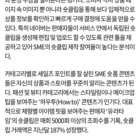
이지 속 이미지 뿐 아니라 숏클립을 통해 보다 입체적으로
상품 정보를 확인하고 빠르게 구매 결정에 도움을 얻을 수
있다. 특히 네이버는 판매자들이 서비스 안에서 독립된 숏
클립을 생성해 편집 및 업로드 할 수 있도록 관련 툴을 제
공하고 있어 SME의 숏클립 제작 참여율이 높다는 분석이
다.
카테고리별로 세일즈 포인트를 잘 살린 SME 숏폼 콘텐츠
들은 자신의 상품과 스토어를 꾸준히 알리는 콘텐츠가 된
다. 패션 및 뷰티 카테고리에서는 스타일링이나 메이크업
팁을 보여주는 ‘하우투(How to)’ 콘텐츠가 인기다. 대표
적으로 체형별 아이템 핏을 보여주는 판매자 ‘유라타
임’의 숏클립은 매회 5000회 이상의 조회수를 기록, 숏클
립 거래액은 지난달 187% 성장했다.