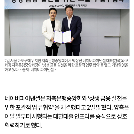
2일 서울 마포구에 위치한 저축은행중앙회에서 박상진 네이버파이낸셜 대표(왼쪽)와 오
화경 저축은행중앙회장이 ‘상생 금융 실천을 위한 포괄적 업무 협약’을 맺고 기념촬영을
하고 있다. <출처=네이버파이낸셜>
네이버파이낸셜은 저축은행중앙회와 ‘상생 금융 실천을
위한 포괄적 업무 협약’을 체결했다고 2일 밝혔다. 양측은
이달 말부터 시행되는 대환대출 인프라를 중심으로 상호
협력하기로 했다.