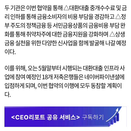
두 기관은 이번 협약을 통해 △대환대출 중개수수료 및 금
리 인하를 통해 금융소비자의 비용 부담을 경감하고 △정
부 주도의 정책금융 등 서민금융상품의 금융비용 부담 완
화를 통해 취약차주에 대한 금융지원을 강화하며 △상생
금융 실천을 위한 다양한 신사업을 함께 발굴해 나갈 예정
이다.
이를 위해, 오는 5월말부터 시행되는 대환대출 인프라 사
업에 참여 예정인 18개 저축은행들은 네이버파이낸셜에
입점하게 되며, 이번 협약의 이행에 모두 동참할 계획이
다.