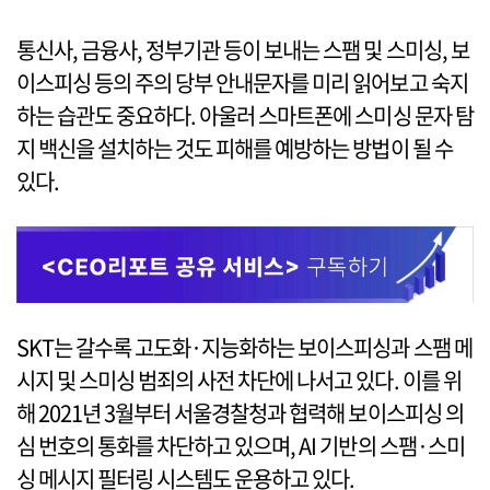
통신사, 금융사, 정부기관 등이 보내는 스팸 및 스미싱, 보
이스피싱 등의 주의 당부 안내문자를 미리 읽어보고 숙지
하는 습관도 중요하다. 아울러 스마트폰에 스미싱 문자 탐
지 백신을 설치하는 것도 피해를 예방하는 방법이 될 수
있다.
SKT는 갈수록 고도화·지능화하는 보이스피싱과 스팸 메
시지 및 스미싱 범죄의 사전 차단에 나서고 있다. 이를 위
해 2021년 3월부터 서울경찰청과 협력해 보이스피싱 의
심 번호의 통화를 차단하고 있으며, AI 기반의 스팸·스미
싱 메시지 필터링 시스템도 운용하고 있다.