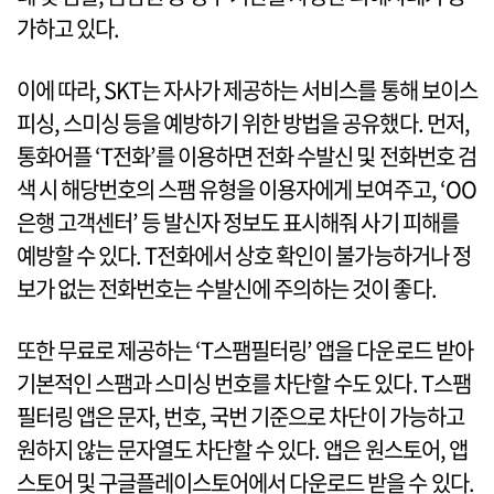
가하고 있다.
이에 따라, SKT는 자사가 제공하는 서비스를 통해 보이스
피싱, 스미싱 등을 예방하기 위한 방법을 공유했다. 먼저,
통화어플 ‘T전화’를 이용하면 전화 수발신 및 전화번호 검
색 시 해당번호의 스팸 유형을 이용자에게 보여주고, ‘OO
은행 고객센터’ 등 발신자 정보도 표시해줘 사기 피해를
예방할 수 있다. T전화에서 상호 확인이 불가능하거나 정
보가 없는 전화번호는 수발신에 주의하는 것이 좋다.
또한 무료로 제공하는 ‘T스팸필터링’ 앱을 다운로드 받아
기본적인 스팸과 스미싱 번호를 차단할 수도 있다. T스팸
필터링 앱은 문자, 번호, 국번 기준으로 차단이 가능하고
원하지 않는 문자열도 차단할 수 있다. 앱은 원스토어, 앱
스토어 및 구글플레이스토어에서 다운로드 받을 수 있다.