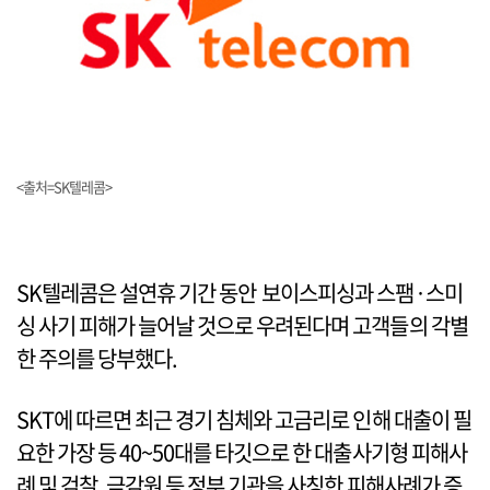
<출처=SK텔레콤>
SK텔레콤은 설연휴 기간 동안 보이스피싱과 스팸·스미
싱 사기 피해가 늘어날 것으로 우려된다며 고객들의 각별
한 주의를 당부했다.
SKT에 따르면 최근 경기 침체와 고금리로 인해 대출이 필
요한 가장 등 40~50대를 타깃으로 한 대출사기형 피해사
례 및 검찰, 금감원 등 정부 기관을 사칭한 피해사례가 증