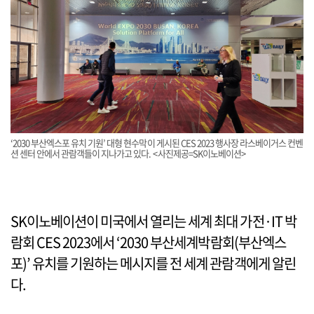
‘2030 부산엑스포 유치 기원’ 대형 현수막이 게시된 CES 2023 행사장 라스베이거스 컨벤
션 센터 안에서 관람객들이 지나가고 있다. <사진제공=SK이노베이션>
SK이노베이션이 미국에서 열리는 세계 최대 가전·IT 박
람회 CES 2023에서 ‘2030 부산세계박람회(부산엑스
포)’ 유치를 기원하는 메시지를 전 세계 관람객에게 알린
다.