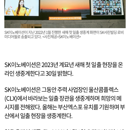
SK이노베이션이 지난 2022년 1월 진행한 새해 첫 일출 생중계 화면이 SK서린빌딩 로비
미디어월로 송출되고 있다. <사진제공=SK이노베이션>
SK이노베이션은 2023년 계묘년 새해 첫 일출 현장을 온
라인 생중계한다고 30일 밝혔다.
SK이노베이션은 그동안 주력 사업장인 울산콤플렉스
(CLX)에서 바라보는 일출 장관을 생중계하며 희망의 메
시지를 전해왔다. 올해는 부산엑스포 유치를 기원하며 부
산에서 일출 현장을 생중계한다.