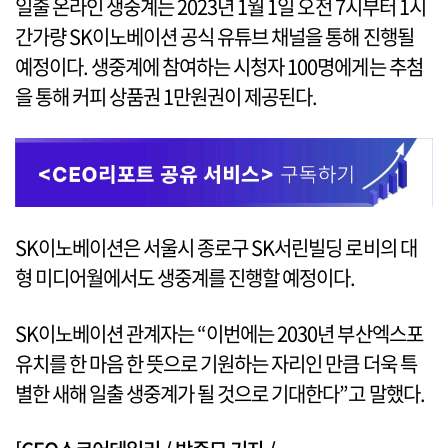
일출 온라인 생중계는 2023년 1월 1일 오전 7시부터 1시
간가량 SK이노베이션 공식 유튜브 채널을 통해 진행될
예정이다. 생중계에 참여하는 시청자 100명에게는 추첨
을 통해 커피 상품권 1만원권이 제공된다.
SK이노베이션은 서울시 종로구 SK서린빌딩 로비의 대
형 미디어월에서도 생중계를 진행할 예정이다.
SK이노베이션 관계자는 “이번에는 2030년 부산엑스포
유치를 한 마음 한 뜻으로 기원하는 자리인 만큼 더욱 특
별한 새해 일출 생중계가 될 것으로 기대한다”고 말했다.